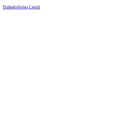
Trabajo
Aviso Legal