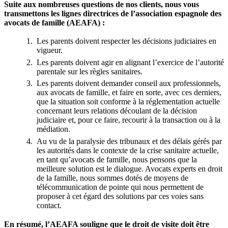
Suite aux nombreuses questions de nos clients, nous vous
transmettons les lignes directrices de l’association espagnole des
avocats de famille (AEAFA) :
Les parents doivent respecter les décisions judiciaires en
vigueur.
Les parents doivent agir en alignant l’exercice de l’autorité
parentale sur les règles sanitaires.
Les parents doivent demander conseil aux professionnels,
aux avocats de famille, et faire en sorte, avec ces derniers,
que la situation soit conforme à la réglementation actuelle
concernant leurs relations découlant de la décision
judiciaire et, pour ce faire, recourir à la transaction ou à la
médiation.
Au vu de la paralysie des tribunaux et des délais gérés par
les autorités dans le contexte de la crise sanitaire actuelle,
en tant qu’avocats de famille, nous pensons que la
meilleure solution est le dialogue. Avocats experts en droit
de la famille, nous sommes dotés de moyens de
télécommunication de pointe qui nous permettent de
proposer à cet égard des solutions par ces voies sans
contact.
En résumé, l’AEAFA souligne que le droit de visite doit être