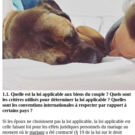
1.1. Quelle est la loi applicable aux biens du couple ? Quels sont
les critères utilisés pour déterminer la loi applicable ? Quelles
sont les conventions internationales à respecter par rapport à
certains pays ?
Si les époux ne choisissent pas la loi applicable, la loi applicable est
celle faisant foi pour les effets juridiques personnels du mariage au
moment où le
mariage
a été contracté (§ 19 de la loi sur le droit