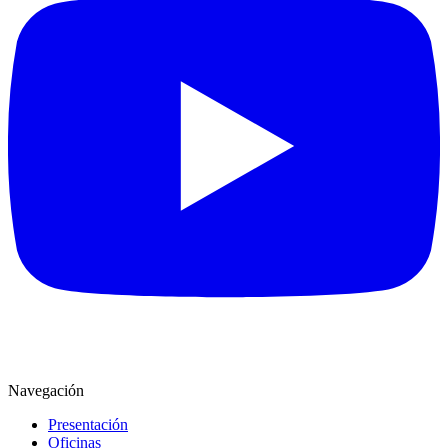
Navegación
Presentación
Oficinas