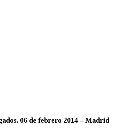
gados. 06 de febrero 2014 – Madrid