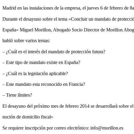
Madrid en las instalaciones de la empresa, el jueves 6 de febrero de 
Durante el desayuno sobre el tema «Concluir un mandato de protecció
España» Miguel Morillon, Abogado Socio Director de Morillon Abo
habló sobre varios temas:
– ¿Cuál es el interés del mandato de protección futura?
– Este tipo de mandato existe en España?
– ¿Cuál es la legislación aplicable?
– Este mandato esta reconocido en Francia?
– Tiene límites?
El desayuno del próximo mes de febrero 2014 se desarrollará sobre e
noción de domicilio fiscal»
Se requiere inscripción por correo electrónico: info@morillon.es