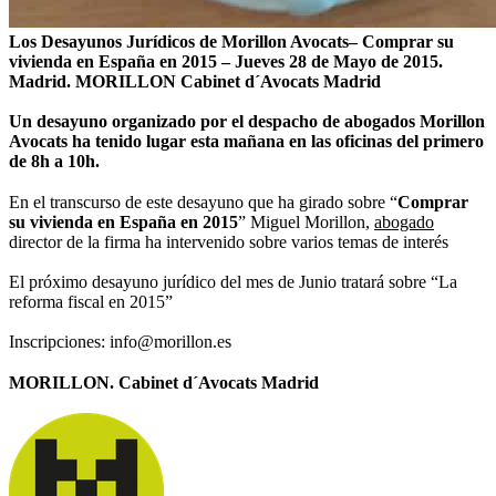
Los Desayunos Jurídicos de Morillon Avocats– Comprar su
vivienda en España en 2015 – Jueves 28 de Mayo de 2015.
Madrid.
MORILLON Cabinet d´Avocats Madrid
Un desayuno organizado por el despacho de abogados Morillon
Avocats ha tenido lugar esta mañana en las oficinas del primero
de 8h a 10h.
En el transcurso de este desayuno que ha girado sobre “
Comprar
su vivienda en España en 2015
” Miguel Morillon,
abogado
director de la firma ha intervenido sobre varios temas de interés
El próximo desayuno jurídico del mes de Junio tratará sobre “La
reforma fiscal en 2015”
Inscripciones: info@morillon.es
MORILLON. Cabinet d´Avocats Madrid