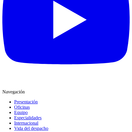
Navegación
Presentación
Oficinas
Equipo
Especialidades
Internacional
Vida del despacho