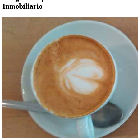
Inmobiliario