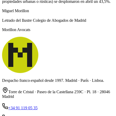
propiedades urbanas o rústicas) se desplomaron en abril un 43,5%.
Miguel Morillon
Letrado del Ilustre Colegio de Abogados de Madrid
Morillon Avocats
Despacho franco-español desde 1997. Madrid · París · Lisboa.
Torre de Cristal · Paseo de la Castellana 259C · Pl. 18 · 28046
Madrid
+34 91 119 05 35