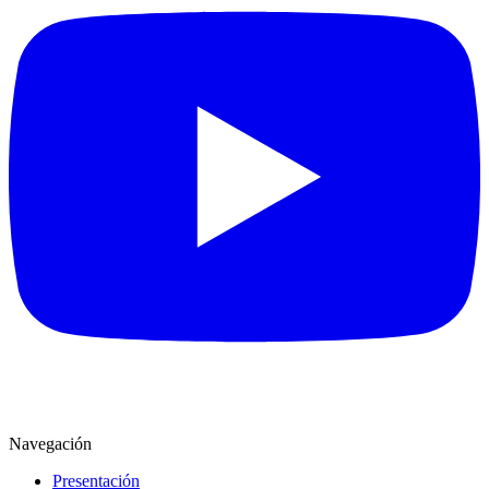
Navegación
Presentación