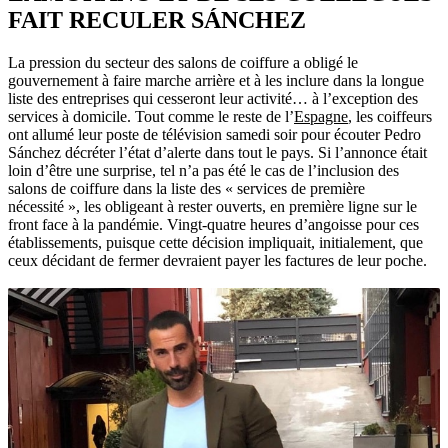
FAIT RECULER SÁNCHEZ
La pression du secteur des salons de coiffure a obligé le
gouvernement à faire marche arrière et à les inclure dans la longue
liste des entreprises qui cesseront leur activité… à l’exception des
services à domicile. Tout comme le reste de l’
Espagne
, les coiffeurs
ont allumé leur poste de télévision samedi soir pour écouter Pedro
Sánchez décréter l’état d’alerte dans tout le pays. Si l’annonce était
loin d’être une surprise, tel n’a pas été le cas de l’inclusion des
salons de coiffure dans la liste des « services de première
nécessité », les obligeant à rester ouverts, en première ligne sur le
front face à la pandémie. Vingt-quatre heures d’angoisse pour ces
établissements, puisque cette décision impliquait, initialement, que
ceux décidant de fermer devraient payer les factures de leur poche.