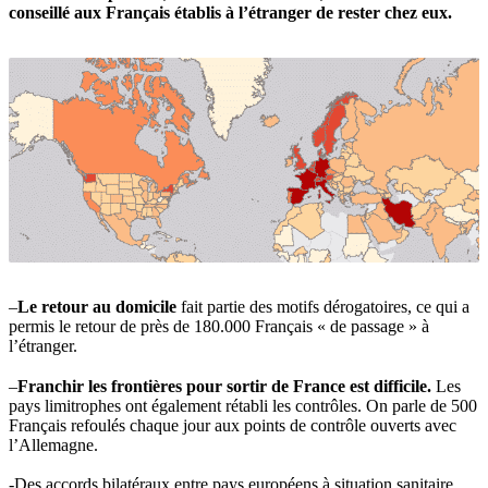
conseillé aux Français établis à l’étranger de rester chez eux.
–
Le retour au domicile
fait partie des motifs dérogatoires, ce qui a
permis le retour de près de 180.000 Français « de passage » à
l’étranger.
–
Franchir les frontières pour sortir de France est difficile.
Les
pays limitrophes ont également rétabli les contrôles. On parle de 500
Français refoulés chaque jour aux points de contrôle ouverts avec
l’Allemagne.
-Des accords bilatéraux entre pays européens à situation sanitaire