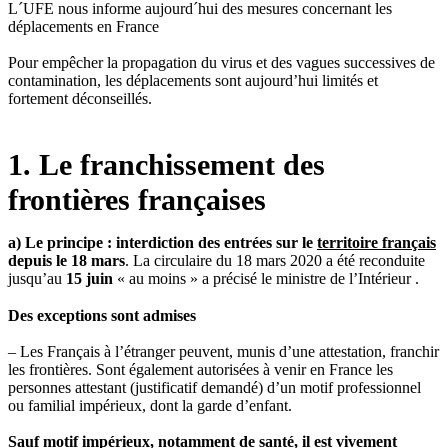
L´UFE nous informe aujourd´hui des mesures concernant les
déplacements en France
Pour empêcher la propagation du virus et des vagues successives de
contamination, les déplacements sont aujourd’hui limités et
fortement déconseillés.
1. Le franchissement des
frontières françaises
a) Le principe : interdiction des entrées sur le
territoire français
depuis le 18 mars
. La circulaire du 18 mars 2020 a été reconduite
jusqu’au
15 juin
« au moins » a précisé le ministre de l’Intérieur .
Des exceptions sont admises
– Les Français à l’étranger peuvent, munis d’une attestation, franchir
les frontières. Sont également autorisées à venir en France les
personnes attestant (justificatif demandé) d’un motif professionnel
ou familial impérieux, dont la garde d’enfant.
Sauf motif impérieux, notamment de santé, il est vivement