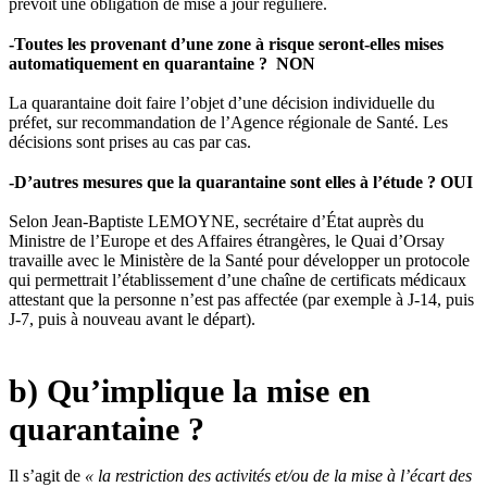
prévoit une obligation de mise à jour régulière.
-Toutes les provenant d’une zone à risque seront-elles mises
automatiquement en quarantaine ? NON
La quarantaine doit faire l’objet d’une décision individuelle du
préfet, sur recommandation de l’Agence régionale de Santé. Les
décisions sont prises au cas par cas.
-D’autres mesures que la quarantaine sont elles à l’étude ? OUI
Selon Jean-Baptiste LEMOYNE, secrétaire d’État auprès du
Ministre de l’Europe et des Affaires étrangères, le Quai d’Orsay
travaille avec le Ministère de la Santé pour développer un protocole
qui permettrait l’établissement d’une chaîne de certificats médicaux
attestant que la personne n’est pas affectée (par exemple à J-14, puis
J-7, puis à nouveau avant le départ).
b) Qu’implique la mise en
quarantaine ?
Il s’agit de
« la restriction des activités et/ou de la mise à l’écart des