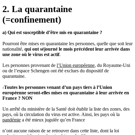
2. La quarantaine
(=confinement)
a) Qui est susceptible d’être mis en quarantaine ?
Pourront être mises en quarantaine les personnes, quelle que soit leur
nationalité,
qui ont séjourné le mois précédent leur arrivée dans
une zone où le virus est actif
.
Les personnes provenant de
l’Union européenne
, du Royaume-Uni
ou de l’espace Schengen ont été exclues du dispositif de
quarantaine.
-Toutes les personnes venant d’un pays tiers à l’Union
européenne seront-elles mises en quarantaine à leur arrivée en
France ? NON
Un arrêté du ministère de la Santé doit établir la liste des zones, des
pays, où la circulation du virus est active. Ainsi, les pays où la
pandémie
a été mieux jugulée qu’en France
n’ont aucune raison de se retrouver dans cette liste, dont la loi