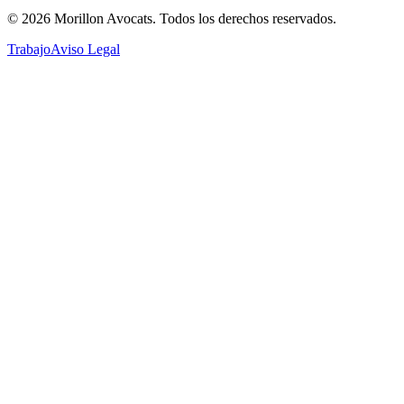
©
2026
Morillon Avocats.
Todos los derechos reservados
.
Trabajo
Aviso Legal