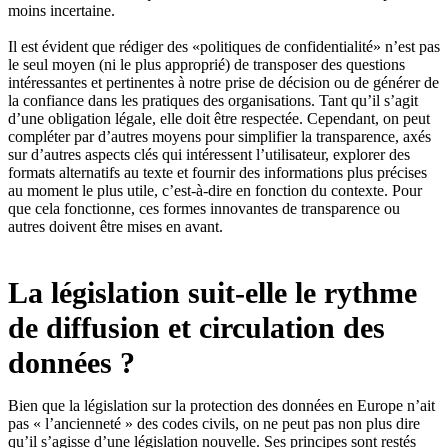
moins incertaine.
Il est évident que rédiger des «politiques de confidentialité» n’est pas
le seul moyen (ni le plus approprié) de transposer des questions
intéressantes et pertinentes à notre prise de décision ou de générer de
la confiance dans les pratiques des organisations. Tant qu’il s’agit
d’une obligation légale, elle doit être respectée. Cependant, on peut
compléter par d’autres moyens pour simplifier la transparence, axés
sur d’autres aspects clés qui intéressent l’utilisateur, explorer des
formats alternatifs au texte et fournir des informations plus précises
au moment le plus utile, c’est-à-dire en fonction du contexte. Pour
que cela fonctionne, ces formes innovantes de transparence ou
autres doivent être mises en avant.
La législation suit-elle le rythme
de diffusion et circulation des
données ?
Bien que la législation sur la protection des données en Europe n’ait
pas « l’ancienneté » des codes civils, on ne peut pas non plus dire
qu’il s’agisse d’une législation nouvelle. Ses principes sont restés