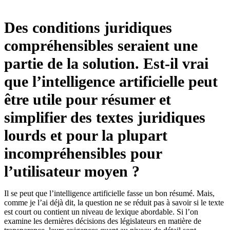
Des conditions juridiques
compréhensibles seraient une
partie de la solution. Est-il vrai
que l’intelligence artificielle peut
être utile pour résumer et
simplifier des textes juridiques
lourds et pour la plupart
incompréhensibles pour
l’utilisateur moyen ?
Il se peut que l’intelligence artificielle fasse un bon résumé. Mais,
comme je l’ai déjà dit, la question ne se réduit pas à savoir si le texte
est court ou contient un niveau de lexique abordable. Si l’on
examine les dernières décisions des législateurs en matière de