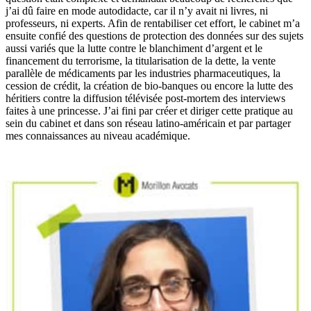
j’ai dû faire en mode autodidacte, car il n’y avait ni livres, ni
professeurs, ni experts. Afin de rentabiliser cet effort, le cabinet m’a
ensuite confié des questions de protection des données sur des sujets
aussi variés que la lutte contre le blanchiment d’argent et le
financement du terrorisme, la titularisation de la dette, la vente
parallèle de médicaments par les industries pharmaceutiques, la
cession de crédit, la création de bio-banques ou encore la lutte des
héritiers contre la diffusion télévisée post-mortem des interviews
faites à une princesse. J’ai fini par créer et diriger cette pratique au
sein du cabinet et dans son réseau latino-américain et par partager
mes connaissances au niveau académique.