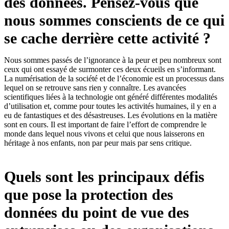
des données. Pensez-vous que
nous sommes conscients de ce qui
se cache derrière cette activité ?
Nous sommes passés de l’ignorance à la peur et peu nombreux sont
ceux qui ont essayé de surmonter ces deux écueils en s’informant.
La numérisation de la société et de l’économie est un processus dans
lequel on se retrouve sans rien y connaître. Les avancées
scientifiques liées à la technologie ont généré différentes modalités
d’utilisation et, comme pour toutes les activités humaines, il y en a
eu de fantastiques et des désastreuses. Les évolutions en la matière
sont en cours. Il est important de faire l’effort de comprendre le
monde dans lequel nous vivons et celui que nous laisserons en
héritage à nos enfants, non par peur mais par sens critique.
Quels sont les principaux défis
que pose la protection des
données du point de vue des