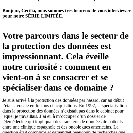
Bonjour, Cecilia, nous sommes très heureux de vous interviewer
pour notre SÉRIE LIMITÉE.
Votre parcours dans le secteur de
la protection des données est
impressionnant. Cela éveille
notre curiosité : comment en
vient-on à se consacrer et se
spécialiser dans ce domaine ?
Je suis arrivé à la protection des données par hasard, car au début
j’étais avocate en fusions et acquisitions. En 1997, la spécialisation
dans la protection des données n’existait pas dans le cabinet pour
lequel je travaillais. J’ai eu à m’occuper d’un dossier de
télémédecine qui impliquait des transferts de données de patients
entre une clinique espagnole et des oncologues américains. La
question était complexe et demandait beaucoup de recherches que