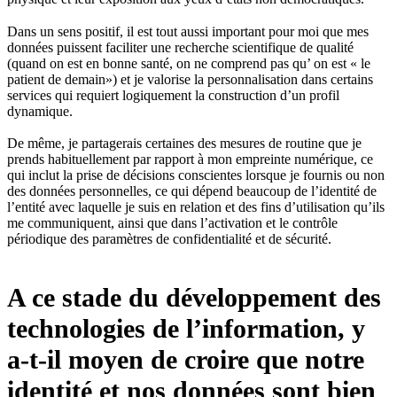
Dans un sens positif, il est tout aussi important pour moi que mes
données puissent faciliter une recherche scientifique de qualité
(quand on est en bonne santé, on ne comprend pas qu’ on est « le
patient de demain») et je valorise la personnalisation dans certains
services qui requiert logiquement la construction d’un profil
dynamique.
De même, je partagerais certaines des mesures de routine que je
prends habituellement par rapport à mon empreinte numérique, ce
qui inclut la prise de décisions conscientes lorsque je fournis ou non
des données personnelles, ce qui dépend beaucoup de l’identité de
l’entité avec laquelle je suis en relation et des fins d’utilisation qu’ils
me communiquent, ainsi que dans l’activation et le contrôle
périodique des paramètres de confidentialité et de sécurité.
A ce stade du développement des
technologies de l’information, y
a-t-il moyen de croire que notre
identité et nos données sont bien