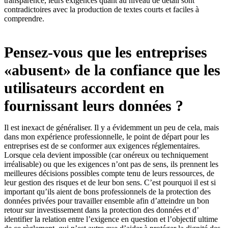
transparence, leurs exigences quant au niveau de détail sont
contradictoires avec la production de textes courts et faciles à
comprendre.
Pensez-vous que les entreprises
«abusent» de la confiance que les
utilisateurs accordent en
fournissant leurs données ?
Il est inexact de généraliser. Il y a évidemment un peu de cela, mais
dans mon expérience professionnelle, le point de départ pour les
entreprises est de se conformer aux exigences réglementaires.
Lorsque cela devient impossible (car onéreux ou techniquement
irréalisable) ou que les exigences n’ont pas de sens, ils prennent les
meilleures décisions possibles compte tenu de leurs ressources, de
leur gestion des risques et de leur bon sens. C’est pourquoi il est si
important qu’ils aient de bons professionnels de la protection des
données privées pour travailler ensemble afin d’atteindre un bon
retour sur investissement dans la protection des données et d’
identifier la relation entre l’exigence en question et l’objectif ultime