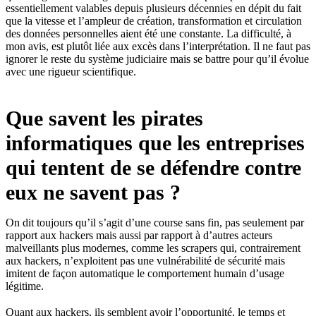
essentiellement valables depuis plusieurs décennies en dépit du fait
que la vitesse et l’ampleur de création, transformation et circulation
des données personnelles aient été une constante. La difficulté, à
mon avis, est plutôt liée aux excès dans l’interprétation. Il ne faut pas
ignorer le reste du système judiciaire mais se battre pour qu’il évolue
avec une rigueur scientifique.
Que savent les pirates
informatiques que les entreprises
qui tentent de se défendre contre
eux ne savent pas ?
On dit toujours qu’il s’agit d’une course sans fin, pas seulement par
rapport aux hackers mais aussi par rapport à d’autres acteurs
malveillants plus modernes, comme les scrapers qui, contrairement
aux hackers, n’exploitent pas une vulnérabilité de sécurité mais
imitent de façon automatique le comportement humain d’usage
légitime.
Quant aux hackers, ils semblent avoir l’opportunité, le temps et