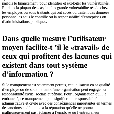
parfois le financement, pour identifier et exploiter les vulnérabilités.
Et, dans la plupart des cas, la plus grande vulnérabilité réside chez
les employés ou sous-traitants qui ont accès ou traitent des données
personnelles sous le contrôle ou la responsabilité d’entreprises ou
d’administrations publiques.
Dans quelle mesure l’utilisateur
moyen facilite-t ’il le «travail» de
ceux qui profitent des lacunes qui
existent dans tout système
d’information ?
Si le manquement est sciemment permis, cet utilisateur en sa qualité
d’employé ou de sous-traitant d’une organisation peut engager sa
responsabilité civile, sociale et pénale. Pour l’organisation qui l’ a
embauché, ce manquement peut signifier une responsabilité
administrative et civile avec des conséquences importantes en termes
de sanctions et d’atteinte à la réputation qu’elle ne pourra
malheureusement pas réclamer à l’employé ou l’entrepreneur