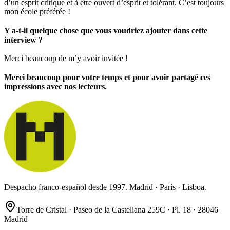
d’un esprit critique et à être ouvert d’esprit et tolérant. C’est toujours
mon école préférée !
Y a-t-il quelque chose que vous voudriez ajouter dans cette
interview ?
Merci beaucoup de m’y avoir invitée !
Merci beaucoup pour votre temps et pour avoir partagé ces
impressions avec nos lecteurs.
Despacho franco-español desde 1997. Madrid · París · Lisboa.
Torre de Cristal · Paseo de la Castellana 259C · Pl. 18 · 28046
Madrid