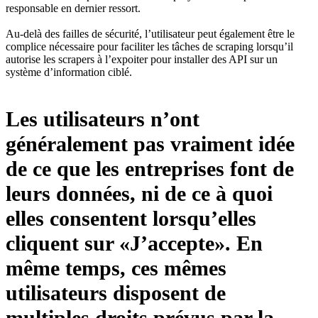
responsable en dernier ressort.
Au-delà des failles de sécurité, l’utilisateur peut également être le
complice nécessaire pour faciliter les tâches de scraping lorsqu’il
autorise les scrapers à l’expoiter pour installer des API sur un
système d’information ciblé.
Les utilisateurs n’ont
généralement pas vraiment idée
de ce que les entreprises font de
leurs données, ni de ce à quoi
elles consentent lorsqu’elles
cliquent sur «J’accepte». En
même temps, ces mêmes
utilisateurs disposent de