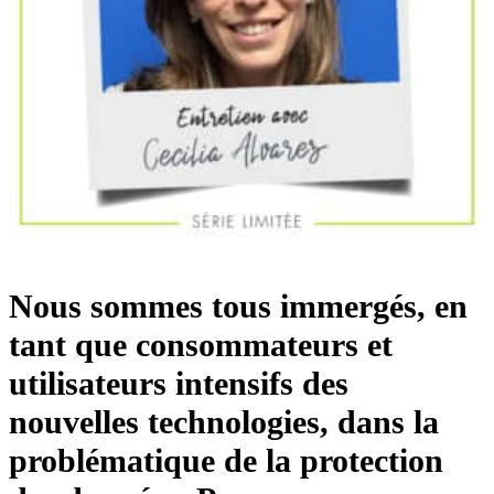
Nous sommes tous immergés, en
tant que consommateurs et
utilisateurs intensifs des
nouvelles technologies, dans la
problématique de la protection