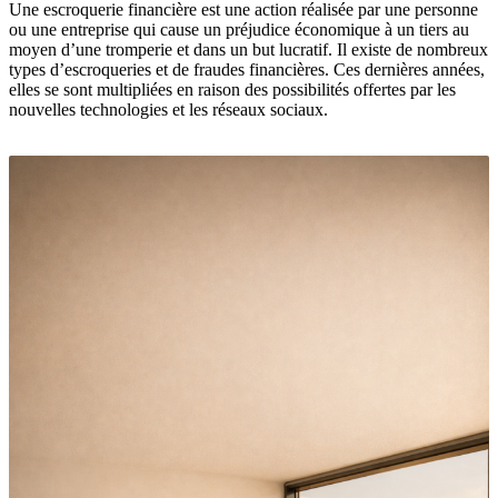
Une escroquerie financière est une action réalisée par une personne
ou une entreprise qui cause un préjudice économique à un tiers au
moyen d’une tromperie et dans un but lucratif. Il existe de nombreux
types d’escroqueries et de fraudes financières. Ces dernières années,
elles se sont multipliées en raison des possibilités offertes par les
nouvelles technologies et les réseaux sociaux.