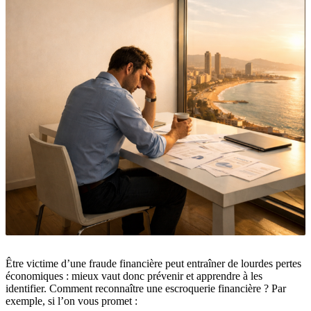
Être victime d’une fraude financière peut entraîner de lourdes pertes
économiques : mieux vaut donc prévenir et apprendre à les
identifier. Comment reconnaître une escroquerie financière ? Par
exemple, si l’on vous promet :