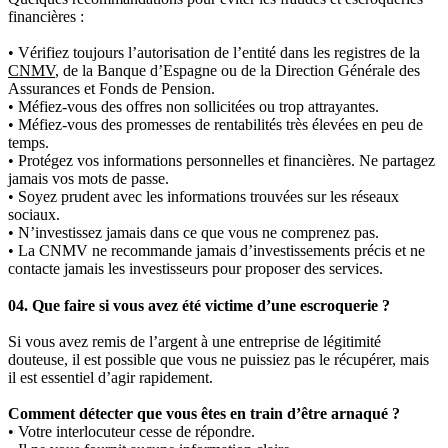
financières :
• Vérifiez toujours l’autorisation de l’entité dans les registres de la
CNMV
, de la Banque d’Espagne ou de la Direction Générale des
Assurances et Fonds de Pension.
• Méfiez‑vous des offres non sollicitées ou trop attrayantes.
• Méfiez‑vous des promesses de rentabilités très élevées en peu de
temps.
• Protégez vos informations personnelles et financières. Ne partagez
jamais vos mots de passe.
• Soyez prudent avec les informations trouvées sur les réseaux
sociaux.
• N’investissez jamais dans ce que vous ne comprenez pas.
• La CNMV ne recommande jamais d’investissements précis et ne
contacte jamais les investisseurs pour proposer des services.
04. Que faire si vous avez été victime d’une escroquerie ?
Si vous avez remis de l’argent à une entreprise de légitimité
douteuse, il est possible que vous ne puissiez pas le récupérer, mais
il est essentiel d’agir rapidement.
Comment détecter que vous êtes en train d’être arnaqué ?
• Votre interlocuteur cesse de répondre.