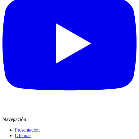
Navegación
Presentación
Oficinas