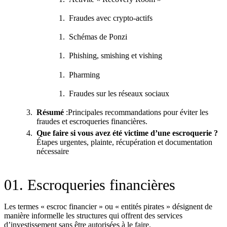
Fraudes avec crypto‑actifs
Schémas de Ponzi
Phishing, smishing et vishing
Pharming
Fraudes sur les réseaux sociaux
Résumé
:Principales recommandations pour éviter les
fraudes et escroqueries financières.
Que faire si vous avez été victime d’une escroquerie ?
Étapes urgentes, plainte, récupération et documentation
nécessaire
01. Escroqueries financières
Les termes « escroc financier » ou « entités pirates » désignent de
manière informelle les structures qui offrent des services
d’investissement sans être autorisées à le faire.