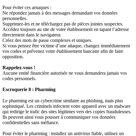
Pour éviter ces arnaques :
Ne répondez jamais à des messages demandant vos données
personnelles.
Supprimez‑les et ne téléchargez pas de pièces jointes suspectes.
Accédez toujours au site de votre établissement en tapant l’adresse
directement dans le navigateur.
Créez des mots de passe complexes et uniques.
Si vous pensez être victime d’une attaque, changez immédiatement
vos codes et prévenez votre établissement bancaire afin de faire
opposition.
Rappelez‑vous !
Aucune entité financière autorisée ne vous demandera jamais vos
codes personnels.
Escroquerie 8
:
Pharming
Le pharming est un cybercrime similaire au phishing, mais plus
sophistiqué. Les criminels infectent votre appareil avec un malware
qui redirige le trafic des sites légitimes vers des copies frauduleuses.
Ils peuvent ainsi vous pousser à communiquer vos données
confidentielles sans méfiance.
Pour éviter le pharming : installez un antivirus fiable, utilisez un