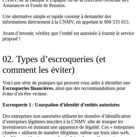
Assurances et Fonds de Pension.
Une alternative simple et rapide consiste à demander des
informations directement à la CNMV, en appelant le 900 535 015.
Avant d’investir, vérifiez que l’entité est autorisée à fournir le service
proposé !
02. Types d’escroqueries (et
comment les éviter)
Voici une série de pratiques qui peuvent vous aider à identifier une
Escroqueries financières
, ainsi que des recommandations pour
éviter d’en être victime.
Escroquerie 1
:
Usurpation d’identité d’entités autorisées
Des entreprises non autorisées utilisent les données d’identification
d’entreprises légitimes inscrites à la CNMV afin de tromper les
investisseurs en donnant une apparence de légalité. Ces « entreprises
clonées » utilisent de manière illégitime, même sur leurs sites web,