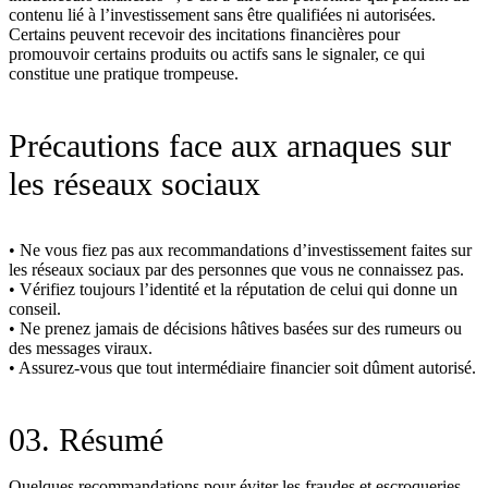
contenu lié à l’investissement sans être qualifiées ni autorisées.
Certains peuvent recevoir des incitations financières pour
promouvoir certains produits ou actifs sans le signaler, ce qui
constitue une pratique trompeuse.
Précautions face aux arnaques sur
les réseaux sociaux
• Ne vous fiez pas aux recommandations d’investissement faites sur
les réseaux sociaux par des personnes que vous ne connaissez pas.
• Vérifiez toujours l’identité et la réputation de celui qui donne un
conseil.
• Ne prenez jamais de décisions hâtives basées sur des rumeurs ou
des messages viraux.
• Assurez‑vous que tout intermédiaire financier soit dûment autorisé.
03. Résumé
Quelques recommandations pour éviter les fraudes et escroqueries