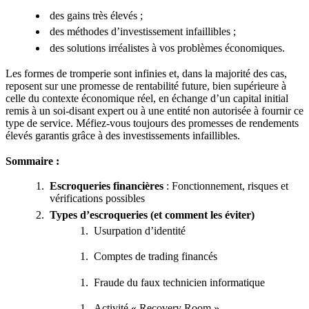
des gains très élevés ;
des méthodes d’investissement infaillibles ;
des solutions irréalistes à vos problèmes économiques.
Les formes de tromperie sont infinies et, dans la majorité des cas,
reposent sur une promesse de rentabilité future, bien supérieure à
celle du contexte économique réel, en échange d’un capital initial
remis à un soi-disant expert ou à une entité non autorisée à fournir ce
type de service. Méfiez‑vous toujours des promesses de rendements
élevés garantis grâce à des investissements infaillibles.
Sommaire :
Escroqueries financières
: Fonctionnement, risques et
vérifications possibles
Types d’escroqueries (et comment les éviter)
Usurpation d’identité
Comptes de trading financés
Fraude du faux technicien informatique
Activité « Recovery Room »