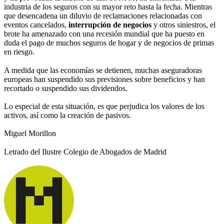
industria de los seguros con su mayor reto hasta la fecha. Mientras
que desencadena un diluvio de reclamaciones relacionadas con
eventos cancelados,
interrupción de negocios
y otros siniestros, el
brote ha amenazado con una recesión mundial que ha puesto en
duda el pago de muchos seguros de hogar y de negocios de primas
en riesgo.
A medida que las economías se detienen, muchas aseguradoras
europeas han suspendido sus previsiones sobre beneficios y han
recortado o suspendido sus dividendos.
Lo especial de esta situación, es que perjudica los valores de los
activos, así como la creación de pasivos.
Miguel Morillon
Letrado del Ilustre Colegio de Abogados de Madrid