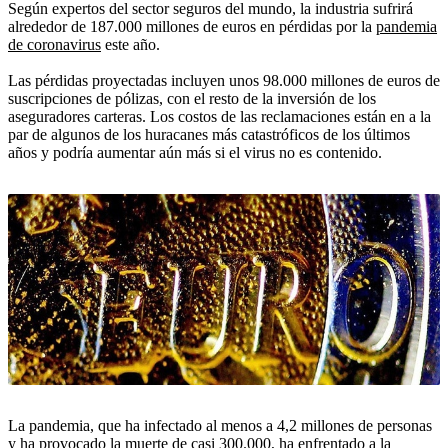
Según expertos del sector seguros del mundo, la industria sufrirá
alrededor de 187.000 millones de euros en pérdidas por la
pandemia
de coronavirus
este año.
Las pérdidas proyectadas incluyen unos 98.000 millones de euros de
suscripciones de pólizas, con el resto de la inversión de los
aseguradores carteras. Los costos de las reclamaciones están en a la
par de algunos de los huracanes más catastróficos de los últimos
años y podría aumentar aún más si el virus no es contenido.
La pandemia, que ha infectado al menos a 4,2 millones de personas
y ha provocado la muerte de casi 300.000, ha enfrentado a la