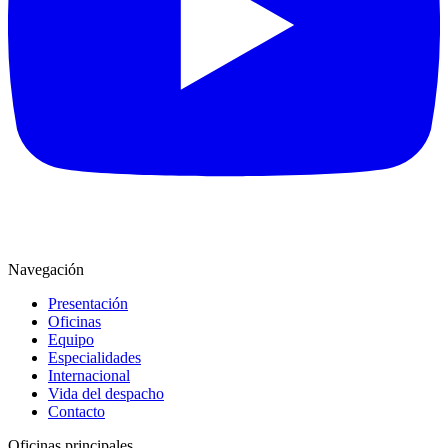
Navegación
Presentación
Oficinas
Equipo
Especialidades
Internacional
Vida del despacho
Contacto
Oficinas principales