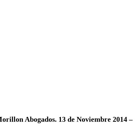
r Morillon Abogados. 13 de Noviembre 2014 –