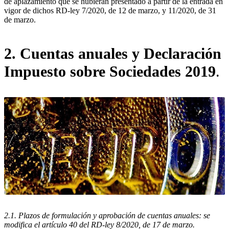
de aplazamiento que se hubieran presentado a partir de la entrada en
vigor de dichos RD-ley 7/2020, de 12 de marzo, y 11/2020, de 31
de marzo.
2. Cuentas anuales y Declaración
Impuesto sobre Sociedades 2019
.
2.1. Plazos de formulación y aprobación de cuentas anuales: se
modifica el artículo 40 del RD-ley 8/2020, de 17 de marzo.