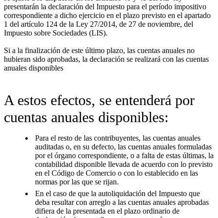
presentarán la declaración del Impuesto para el período impositivo
correspondiente a dicho ejercicio en el plazo previsto en el apartado
1 del artículo 124 de la Ley 27/2014, de 27 de noviembre, del
Impuesto sobre Sociedades (LIS).
Si a la finalización de este último plazo, las cuentas anuales no
hubieran sido aprobadas, la declaración se realizará con las cuentas
anuales disponibles
A estos efectos, se entenderá por
cuentas anuales disponibles:
Para el resto de las contribuyentes, las cuentas anuales
auditadas o, en su defecto, las cuentas anuales formuladas
por el órgano correspondiente, o a falta de estas últimas, la
contabilidad disponible llevada de acuerdo con lo previsto
en el Código de Comercio o con lo establecido en las
normas por las que se rijan.
En el caso de que la autoliquidación del Impuesto que
deba resultar con arreglo a las cuentas anuales aprobadas
difiera de la presentada en el plazo ordinario de