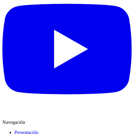
Navegación
Presentación