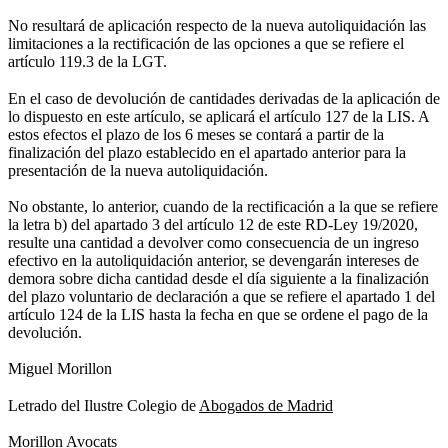
No resultará de aplicación respecto de la nueva autoliquidación las
limitaciones a la rectificación de las opciones a que se refiere el
artículo 119.3 de la LGT.
En el caso de devolución de cantidades derivadas de la aplicación de
lo dispuesto en este artículo, se aplicará el artículo 127 de la LIS. A
estos efectos el plazo de los 6 meses se contará a partir de la
finalización del plazo establecido en el apartado anterior para la
presentación de la nueva autoliquidación.
No obstante, lo anterior, cuando de la rectificación a la que se refiere
la letra b) del apartado 3 del artículo 12 de este RD-Ley 19/2020,
resulte una cantidad a devolver como consecuencia de un ingreso
efectivo en la autoliquidación anterior, se devengarán intereses de
demora sobre dicha cantidad desde el día siguiente a la finalización
del plazo voluntario de declaración a que se refiere el apartado 1 del
artículo 124 de la LIS hasta la fecha en que se ordene el pago de la
devolución.
Miguel Morillon
Letrado del Ilustre Colegio de
Abogados de Madrid
Morillon Avocats