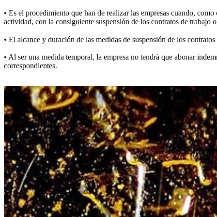
• Es el procedimiento que han de realizar las empresas cuando, como 
actividad, con la consiguiente suspensión de los contratos de trabajo 
• El alcance y duración de las medidas de suspensión de los contratos
• Al ser una medida temporal, la empresa no tendrá que abonar indemni
correspondientes.