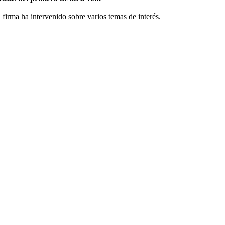
 firma ha intervenido sobre varios temas de interés.