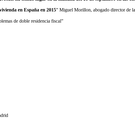
vivienda en España en 2015
” Miguel Morillon, abogado director de la
lemas de doble residencia fiscal”
adrid