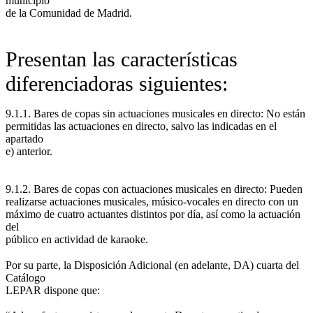
municipio
de la Comunidad de Madrid.
Presentan las características
diferenciadoras siguientes:
9.1.1. Bares de copas sin actuaciones musicales en directo: No están
permitidas las actuaciones en directo, salvo las indicadas en el
apartado
e) anterior.
9.1.2. Bares de copas con actuaciones musicales en directo: Pueden
realizarse actuaciones musicales, músico-vocales en directo con un
máximo de cuatro actuantes distintos por día, así como la actuación
del
público en actividad de karaoke.
Por su parte, la Disposición Adicional (en adelante, DA) cuarta del
Catálogo
LEPAR dispone que: