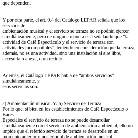
que dependen.
Y por otra parte, el art. 9.4 del Catálogo LEPAR señala que los
servicios de
ambientación musical y el servicio se terraza no se podrán ejercer
simultáneamente; pero de ninguna manera está señalando que “la
actividad de Café Espectáculo y el servicio de terraza son
actividades incompatibles”, teniendo en consideración que la terraza,
además, no es una actividad, sino una instalación al aire libre,
accesoria o anexa, o un recinto.
Además, el Catálogo LEPAR habla de “ambos servicios”
simultáneamente, y
esos servicios son:
a) Ambientación musical. Y: b) Servicio de Terraza.
Por lo que, si bien en los establecimientos de Café Espectáculo o
Bares
Especiales el servicio de terraza no se puede desarrollar
simultáneamente con el servicio de ambientación ambiental, ello no
impide que el referido servicio de terraza se desarrolle en un
momento anterior o posterior al de ambientación musical.