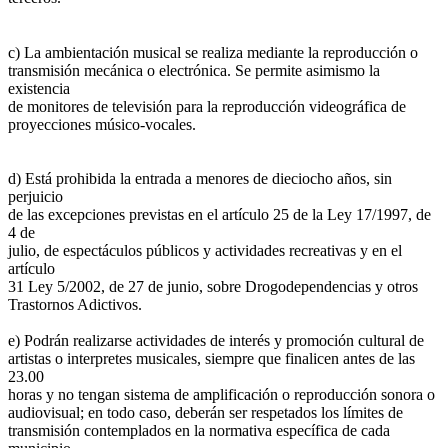
c) La ambientación musical se realiza mediante la reproducción o
transmisión mecánica o electrónica. Se permite asimismo la
existencia
de monitores de televisión para la reproducción videográfica de
proyecciones músico-vocales.
d) Está prohibida la entrada a menores de dieciocho años, sin
perjuicio
de las excepciones previstas en el artículo 25 de la Ley 17/1997, de
4 de
julio, de espectáculos públicos y actividades recreativas y en el
artículo
31 Ley 5/2002, de 27 de junio, sobre Drogodependencias y otros
Trastornos Adictivos.
e) Podrán realizarse actividades de interés y promoción cultural de
artistas o interpretes musicales, siempre que finalicen antes de las
23.00
horas y no tengan sistema de amplificación o reproducción sonora o
audiovisual; en todo caso, deberán ser respetados los límites de
transmisión contemplados en la normativa específica de cada