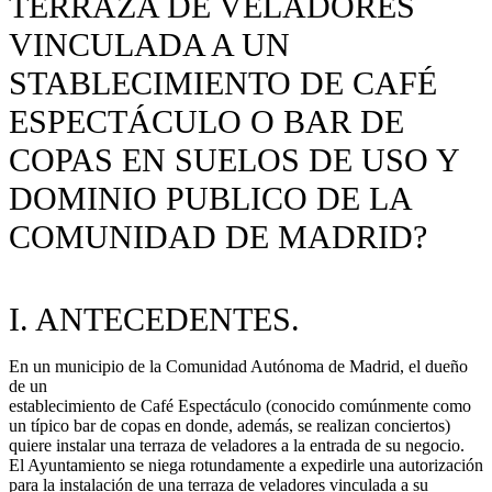
TERRAZA DE VELADORES
VINCULADA A UN
STABLECIMIENTO DE CAFÉ
ESPECTÁCULO O BAR DE
COPAS EN SUELOS DE USO Y
DOMINIO PUBLICO DE LA
COMUNIDAD DE MADRID?
I. ANTECEDENTES.
En un municipio de la Comunidad Autónoma de Madrid, el dueño
de un
establecimiento de Café Espectáculo (conocido comúnmente como
un típico bar de copas en donde, además, se realizan conciertos)
quiere instalar una terraza de veladores a la entrada de su negocio.
El Ayuntamiento se niega rotundamente a expedirle una autorización
para la instalación de una terraza de veladores vinculada a su