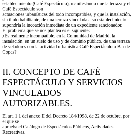
establecimiento (Café Espectáculo), manifestando que la terraza y el
Café Espectáculo son
actuaciones urbanísticas del todo incompatibles, y que la instalación,
sin título habilitante, de una terraza vinculada a su establecimiento
supondría la incoación inmediata de un expediente sancionador.
El problema que se nos plantea es el siguiente:
¿Es realmente incompatible, en la Comunidad de Madrid, la
instalación, en un suelo de uso y de dominio público, de una terraza
de veladores con la actividad urbanística Café Espectáculo o Bar de
Copas?
II. CONCEPTO DE CAFÉ
ESPECTÁCULO Y SERVICIOS
VINCULADOS
AUTORIZABLES.
El art. 1.1 del anexo II del Decreto 184/1998, de 22 de octubre, por
el que se
aprueba el Catálogo de Espectáculos Públicos, Actividades
Recreativas,