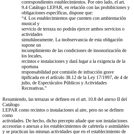
correspondientes establecimientos. Por otro lado, el art.
9.4 Catálogo LEPAR, en relación con las prohibiciones y
obligaciones específicas, dispone que:
“4. Los establecimientos que cuenten con ambientación
musical y
servicio de terraza no podrán ejercer ambos servicios o
actividades
simultáneamente. La inobservancia de esta obligación
supone un
incumplimiento de las condiciones de insonorización de
los locales,
recintos e instalaciones y dará lugar a la exigencia de la
oportuna
responsabilidad por comisión de infracción grave
tipificada en el artículo 38.12 de la Ley 17/1997, de 4 de
julio, de Espectáculos Públicos y Actividades
Recreativas.”
Resumiendo, las terrazas se definen en el art. 10.8 del anexo II del
Catálogo
LEPAR como recintos o instalaciones al aire, pero no se definen
como
actividades. De hecho, dicho precepto añade que son instalaciones
accesorias o anexas a los establecimientos de cafetería o asimilables
y se practican las mismas actividades que en el establecimiento de