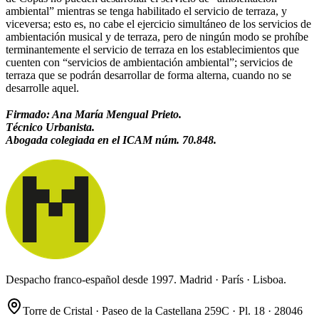
ambiental” mientras se tenga habilitado el servicio de terraza, y
viceversa; esto es, no cabe el ejercicio simultáneo de los servicios de
ambientación musical y de terraza, pero de ningún modo se prohíbe
terminantemente el servicio de terraza en los establecimientos que
cuenten con “servicios de ambientación ambiental”; servicios de
terraza que se podrán desarrollar de forma alterna, cuando no se
desarrolle aquel.
Firmado: Ana María Mengual Prieto.
Técnico Urbanista.
Abogada colegiada en el ICAM núm. 70.848.
Despacho franco-español desde 1997. Madrid · París · Lisboa.
Torre de Cristal · Paseo de la Castellana 259C · Pl. 18 · 28046