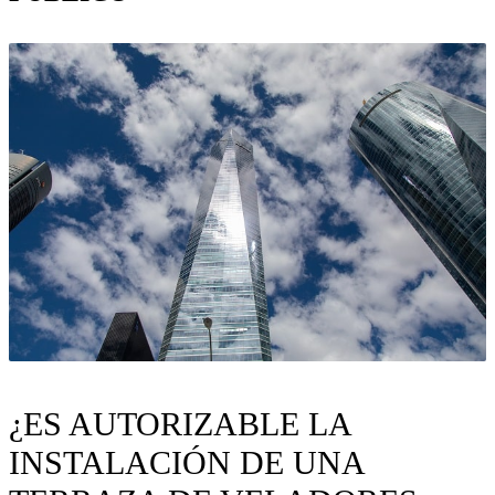
¿ES AUTORIZABLE LA
INSTALACIÓN DE UNA