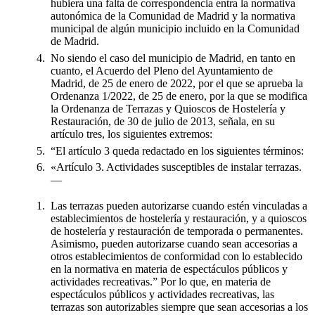
hubiera una falta de correspondencia entra la normativa
autonómica de la Comunidad de Madrid y la normativa
municipal de algún municipio incluido en la Comunidad
de Madrid.
No siendo el caso del municipio de Madrid, en tanto en
cuanto, el Acuerdo del Pleno del Ayuntamiento de
Madrid, de 25 de enero de 2022, por el que se aprueba la
Ordenanza 1/2022, de 25 de enero, por la que se modifica
la Ordenanza de Terrazas y Quioscos de Hostelería y
Restauración, de 30 de julio de 2013, señala, en su
artículo tres, los siguientes extremos:
“El artículo 3 queda redactado en los siguientes términos:
«Artículo 3. Actividades susceptibles de instalar terrazas.
—
Las terrazas pueden autorizarse cuando estén vinculadas a
establecimientos de hostelería y restauración, y a quioscos
de hostelería y restauración de temporada o permanentes.
Asimismo, pueden autorizarse cuando sean accesorias a
otros establecimientos de conformidad con lo establecido
en la normativa en materia de espectáculos públicos y
actividades recreativas.” Por lo que, en materia de
espectáculos públicos y actividades recreativas, las
terrazas son autorizables siempre que sean accesorias a los