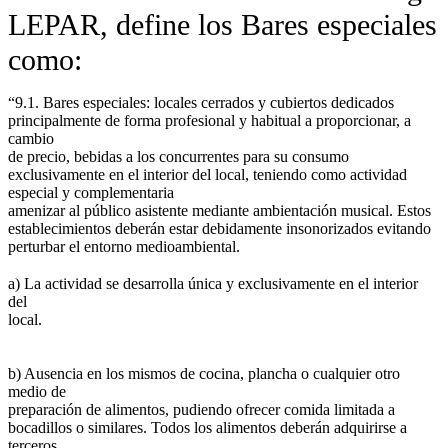
LEPAR, define los Bares especiales
como:
“9.1. Bares especiales: locales cerrados y cubiertos dedicados
principalmente de forma profesional y habitual a proporcionar, a
cambio
de precio, bebidas a los concurrentes para su consumo
exclusivamente en el interior del local, teniendo como actividad
especial y complementaria
amenizar al público asistente mediante ambientación musical. Estos
establecimientos deberán estar debidamente insonorizados evitando
perturbar el entorno medioambiental.
a) La actividad se desarrolla única y exclusivamente en el interior
del
local.
b) Ausencia en los mismos de cocina, plancha o cualquier otro
medio de
preparación de alimentos, pudiendo ofrecer comida limitada a
bocadillos o similares. Todos los alimentos deberán adquirirse a
terceros.