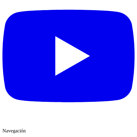
Navegación