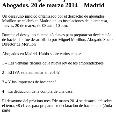
Abogados. 20 de marzo 2014 – Madrid
Un desayuno jurídico organizado por el despacho de abogados
Morillon se celebró en Madrid en las instalaciones de la empresa,
Jueves, 20 de marzo, de 08 a.m.-10 a.m.
Durante el desayuno el tema «8 claves para preparar su declaración
de hacienda» fue desarrollado por Miguel Morillon, Abogado Socio
Director de Morillon
Abogados en Madrid. Habló sobre varios temas:
1 – Las ventajas fiscales de la nueva ley de los emprendedores
2 – El IVA va a aumentar en 2014?
3 – Y los impuestos de hacienda?
4 – La deduccion de la compra de una casa
El desayuno del próximo mes Fde marzo 2014 se desarrollará sobre
el tema: «8 claves para preparar su declaración de hacienda » (2nda
parte)