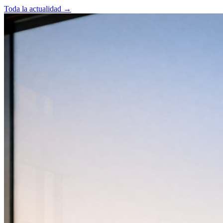
Toda la actualidad
→