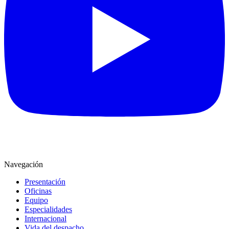
Navegación
Presentación
Oficinas
Equipo
Especialidades
Internacional
Vida del despacho