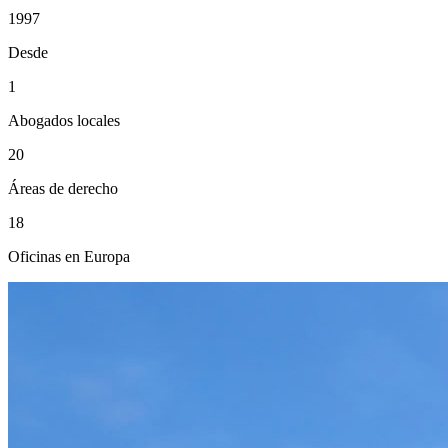
1997
Desde
1
Abogados locales
20
Áreas de derecho
18
Oficinas en Europa