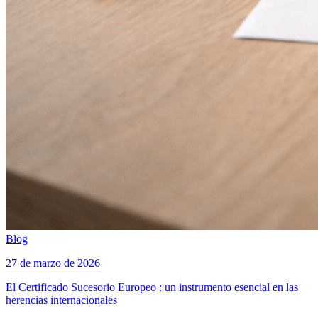
Blog
27 de marzo de 2026
El Certificado Sucesorio Europeo : un instrumento esencial en las
herencias internacionales