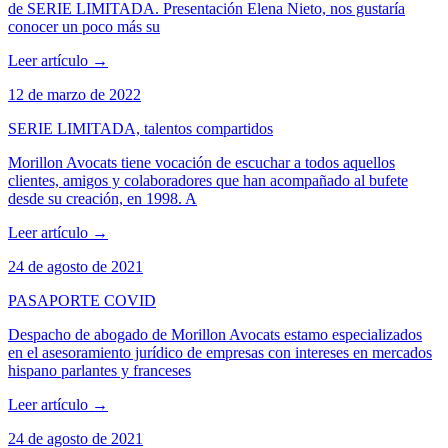
de SERIE LIMITADA. Presentación Elena Nieto, nos gustaría
conocer un poco más su
Leer artículo
→
12 de marzo de 2022
SERIE LIMITADA, talentos compartidos
Morillon Avocats tiene vocación de escuchar a todos aquellos
clientes, amigos y colaboradores que han acompañado al bufete
desde su creación, en 1998. A
Leer artículo
→
24 de agosto de 2021
PASAPORTE COVID
Despacho de abogado de Morillon Avocats estamo especializados
en el asesoramiento jurídico de empresas con intereses en mercados
hispano parlantes y franceses
Leer artículo
→
24 de agosto de 2021