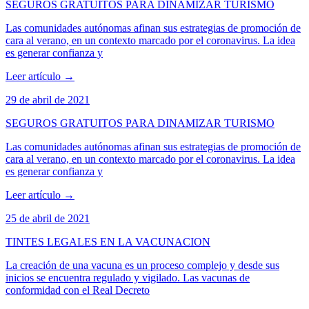
SEGUROS GRATUITOS PARA DINAMIZAR TURISMO
Las comunidades autónomas afinan sus estrategias de promoción de
cara al verano, en un contexto marcado por el coronavirus. La idea
es generar confianza y
Leer artículo
→
29 de abril de 2021
SEGUROS GRATUITOS PARA DINAMIZAR TURISMO
Las comunidades autónomas afinan sus estrategias de promoción de
cara al verano, en un contexto marcado por el coronavirus. La idea
es generar confianza y
Leer artículo
→
25 de abril de 2021
TINTES LEGALES EN LA VACUNACION
La creación de una vacuna es un proceso complejo y desde sus
inicios se encuentra regulado y vigilado. Las vacunas de
conformidad con el Real Decreto