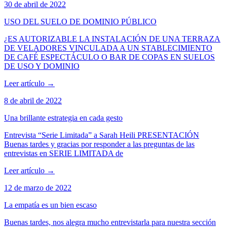
30 de abril de 2022
USO DEL SUELO DE DOMINIO PÚBLICO
¿ES AUTORIZABLE LA INSTALACIÓN DE UNA TERRAZA
DE VELADORES VINCULADA A UN STABLECIMIENTO
DE CAFÉ ESPECTÁCULO O BAR DE COPAS EN SUELOS
DE USO Y DOMINIO
Leer artículo
→
8 de abril de 2022
Una brillante estrategia en cada gesto
Entrevista “Serie Limitada” a Sarah Heili PRESENTACIÓN
Buenas tardes y gracias por responder a las preguntas de las
entrevistas en SERIE LIMITADA de
Leer artículo
→
12 de marzo de 2022
La empatía es un bien escaso
Buenas tardes, nos alegra mucho entrevistarla para nuestra sección