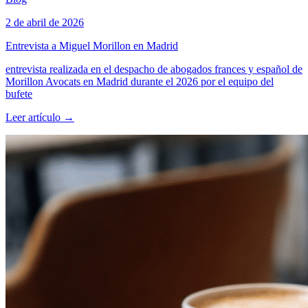
2 de abril de 2026
Entrevista a Miguel Morillon en Madrid
entrevista realizada en el despacho de abogados frances y español de
Morillon Avocats en Madrid durante el 2026 por el equipo del
bufete
Leer artículo
→