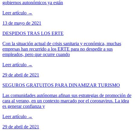
gobiernos autonómicos ya están
Leer artículo
→
13 de mayo de 2021
DESPIDOS TRAS LOS ERTE
Con la situación actual de crisis sanitaria y económica, muchas
empresas han recurrido a los ERTE para no despedir a sus
empleados, pero que ocurre cuando
Leer artículo
→
29 de abril de 2021
SEGUROS GRATUITOS PARA DINAMIZAR TURISMO
Las comunidades autónomas afinan sus estrategias de promoción de
cara al verano, en un contexto marcado por el coronavirus. La idea
es generar confianza y
Leer artículo
→
29 de abril de 2021