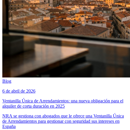
Blog
6 de abril de 2026
Ventanilla Única de Arrendamientos: una nueva obligación para el
alquiler de corta duración en 2025
NRA se gestiona con abogados que le ofrece una Ventanilla Única
de Arrendamientos para gestionar con seguridad sus intereses en
España