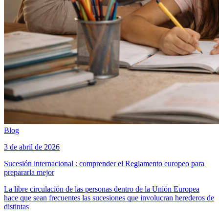
Blog
3 de abril de 2026
Sucesión internacional : comprender el Reglamento europeo para
prepararla mejor
La libre circulación de las personas dentro de la Unión Europea
hace que sean frecuentes las sucesiones que involucran herederos de
distintas