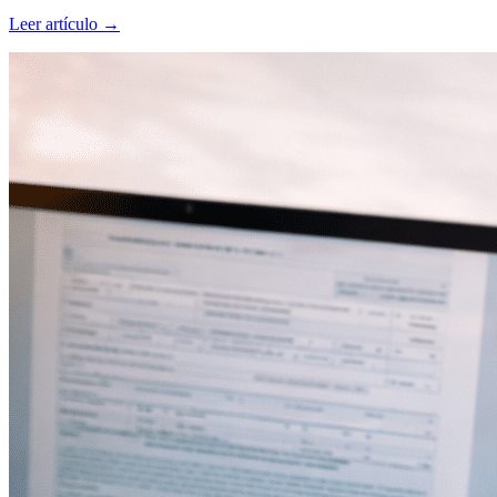
Leer artículo
→