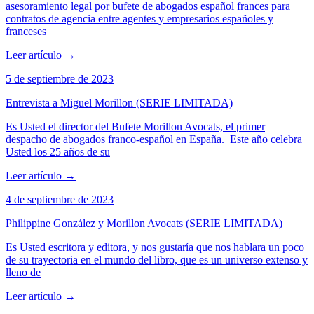
asesoramiento legal por bufete de abogados español frances para
contratos de agencia entre agentes y empresarios españoles y
franceses
Leer artículo
→
5 de septiembre de 2023
Entrevista a Miguel Morillon (SERIE LIMITADA)
Es Usted el director del Bufete Morillon Avocats, el primer
despacho de abogados franco-español en España. Este año celebra
Usted los 25 años de su
Leer artículo
→
4 de septiembre de 2023
Philippine González y Morillon Avocats (SERIE LIMITADA)
Es Usted escritora y editora, y nos gustaría que nos hablara un poco
de su trayectoria en el mundo del libro, que es un universo extenso y
lleno de
Leer artículo
→