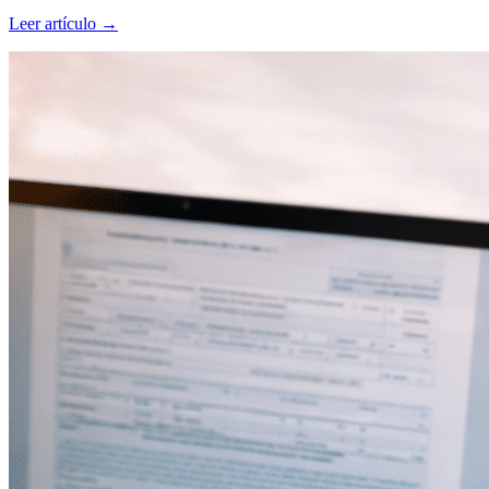
Leer artículo
→