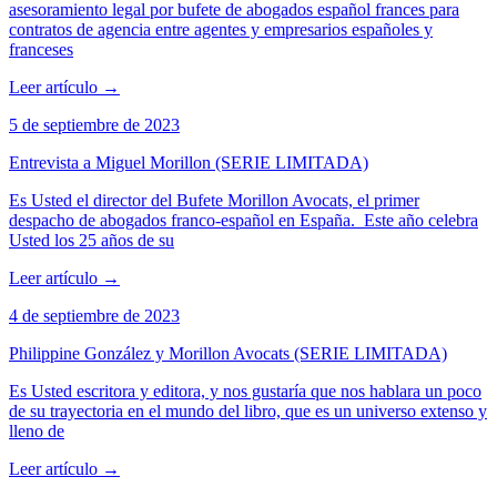
asesoramiento legal por bufete de abogados español frances para
contratos de agencia entre agentes y empresarios españoles y
franceses
Leer artículo
→
5 de septiembre de 2023
Entrevista a Miguel Morillon (SERIE LIMITADA)
Es Usted el director del Bufete Morillon Avocats, el primer
despacho de abogados franco-español en España. Este año celebra
Usted los 25 años de su
Leer artículo
→
4 de septiembre de 2023
Philippine González y Morillon Avocats (SERIE LIMITADA)
Es Usted escritora y editora, y nos gustaría que nos hablara un poco
de su trayectoria en el mundo del libro, que es un universo extenso y
lleno de
Leer artículo
→