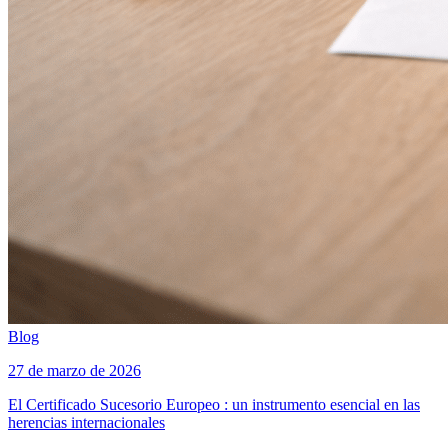
Blog
27 de marzo de 2026
El Certificado Sucesorio Europeo : un instrumento esencial en las
herencias internacionales