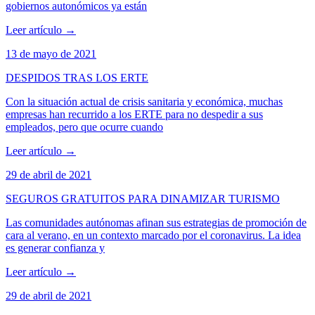
gobiernos autonómicos ya están
Leer artículo
→
13 de mayo de 2021
DESPIDOS TRAS LOS ERTE
Con la situación actual de crisis sanitaria y económica, muchas
empresas han recurrido a los ERTE para no despedir a sus
empleados, pero que ocurre cuando
Leer artículo
→
29 de abril de 2021
SEGUROS GRATUITOS PARA DINAMIZAR TURISMO
Las comunidades autónomas afinan sus estrategias de promoción de
cara al verano, en un contexto marcado por el coronavirus. La idea
es generar confianza y
Leer artículo
→
29 de abril de 2021