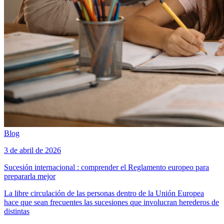
Blog
3 de abril de 2026
Sucesión internacional : comprender el Reglamento europeo para
prepararla mejor
La libre circulación de las personas dentro de la Unión Europea
hace que sean frecuentes las sucesiones que involucran herederos de
distintas