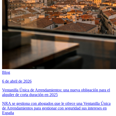
Blog
6 de abril de 2026
Ventanilla Única de Arrendamientos: una nueva obligación para el
alquiler de corta duración en 2025
NRA se gestiona con abogados que le ofrece una Ventanilla Única
de Arrendamientos para gestionar con seguridad sus intereses en
España