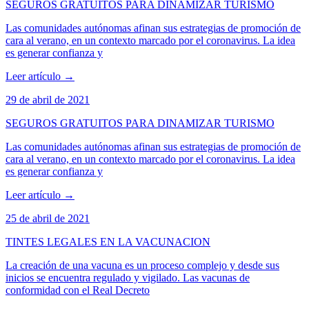
SEGUROS GRATUITOS PARA DINAMIZAR TURISMO
Las comunidades autónomas afinan sus estrategias de promoción de
cara al verano, en un contexto marcado por el coronavirus. La idea
es generar confianza y
Leer artículo
→
29 de abril de 2021
SEGUROS GRATUITOS PARA DINAMIZAR TURISMO
Las comunidades autónomas afinan sus estrategias de promoción de
cara al verano, en un contexto marcado por el coronavirus. La idea
es generar confianza y
Leer artículo
→
25 de abril de 2021
TINTES LEGALES EN LA VACUNACION
La creación de una vacuna es un proceso complejo y desde sus
inicios se encuentra regulado y vigilado. Las vacunas de
conformidad con el Real Decreto