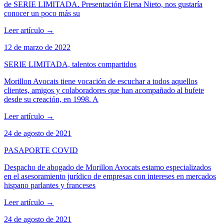
de SERIE LIMITADA. Presentación Elena Nieto, nos gustaría
conocer un poco más su
Leer artículo
→
12 de marzo de 2022
SERIE LIMITADA, talentos compartidos
Morillon Avocats tiene vocación de escuchar a todos aquellos
clientes, amigos y colaboradores que han acompañado al bufete
desde su creación, en 1998. A
Leer artículo
→
24 de agosto de 2021
PASAPORTE COVID
Despacho de abogado de Morillon Avocats estamo especializados
en el asesoramiento jurídico de empresas con intereses en mercados
hispano parlantes y franceses
Leer artículo
→
24 de agosto de 2021