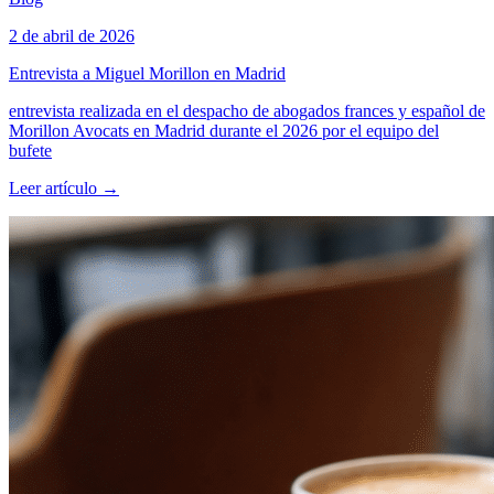
2 de abril de 2026
Entrevista a Miguel Morillon en Madrid
entrevista realizada en el despacho de abogados frances y español de
Morillon Avocats en Madrid durante el 2026 por el equipo del
bufete
Leer artículo
→