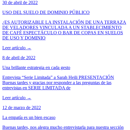
30 de abril de 2022
USO DEL SUELO DE DOMINIO PÚBLICO
¿ES AUTORIZABLE LA INSTALACIÓN DE UNA TERRAZA
DE VELADORES VINCULADA A UN STABLECIMIENTO
DE CAFÉ ESPECTÁCULO O BAR DE COPAS EN SUELOS
DE USO Y DOMINIO
Leer artículo
→
8 de abril de 2022
Una brillante estrategia en cada gesto
Entrevista “Serie Limitada” a Sarah Heili PRESENTACIÓN
Buenas tardes y gracias por responder a las preguntas de las
entrevistas en SERIE LIMITADA de
Leer artículo
→
12 de marzo de 2022
La empatía es un bien escaso
Buenas tardes, nos alegra mucho entrevistarla para nuestra sección