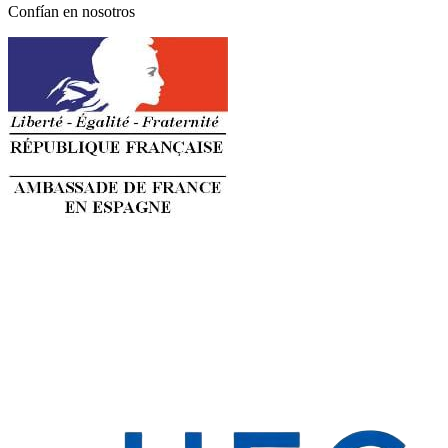
Confían en nosotros