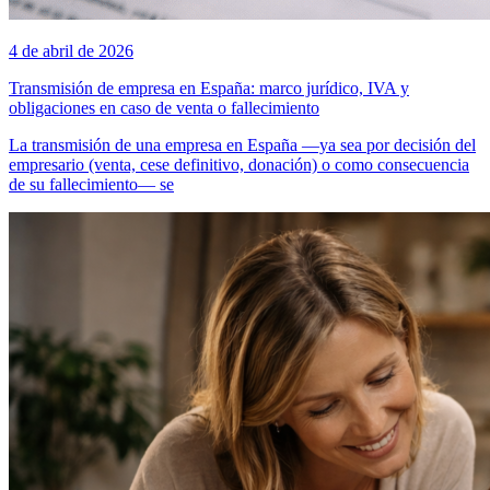
4 de abril de 2026
Transmisión de empresa en España: marco jurídico, IVA y
obligaciones en caso de venta o fallecimiento
La transmisión de una empresa en España —ya sea por decisión del
empresario (venta, cese definitivo, donación) o como consecuencia
de su fallecimiento— se