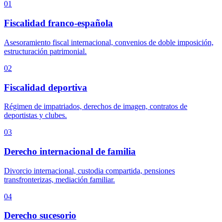
01
Fiscalidad franco-española
Asesoramiento fiscal internacional, convenios de doble imposición,
estructuración patrimonial.
02
Fiscalidad deportiva
Régimen de impatriados, derechos de imagen, contratos de
deportistas y clubes.
03
Derecho internacional de familia
Divorcio internacional, custodia compartida, pensiones
transfronterizas, mediación familiar.
04
Derecho sucesorio