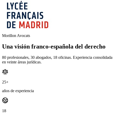
Morillon Avocats
Una visión franco-española del derecho
80 profesionales, 30 abogados, 18 oficinas. Experiencia consolidada
en veinte áreas jurídicas.
25+
años de experiencia
18