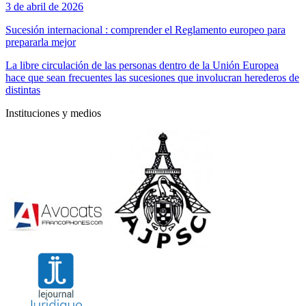
3 de abril de 2026
Sucesión internacional : comprender el Reglamento europeo para
prepararla mejor
La libre circulación de las personas dentro de la Unión Europea
hace que sean frecuentes las sucesiones que involucran herederos de
distintas
Instituciones y medios