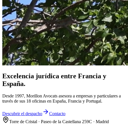
Excelencia jurídica entre Francia y
España.
Desde 1997, Morillon Avocats asesora a empresas y particulares a
través de sus 18 oficinas en España, Francia y Portugal.
Descubrir el despacho
Contacto
Torre de Cristal · Paseo de la Castellana 259C · Madrid