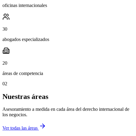
oficinas internacionales
30
abogados especializados
20
áreas de competencia
02
Nuestras áreas
Asesoramiento a medida en cada área del derecho internacional de
los negocios.
Ver todas las áreas