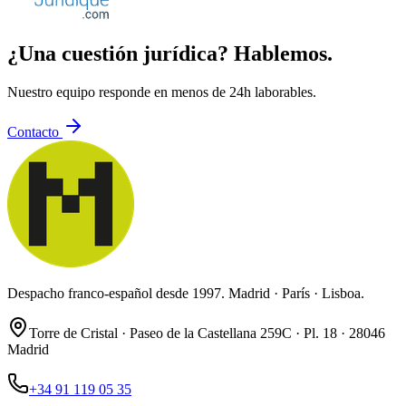
¿Una cuestión jurídica? Hablemos.
Nuestro equipo responde en menos de 24h laborables.
Contacto
Despacho franco-español desde 1997. Madrid · París · Lisboa.
Torre de Cristal · Paseo de la Castellana 259C · Pl. 18 · 28046
Madrid
+34 91 119 05 35