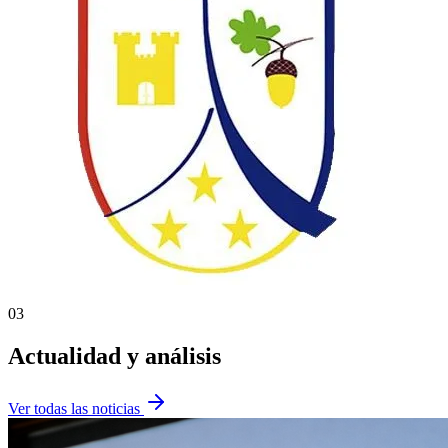
03
Actualidad y análisis
Ver todas las noticias