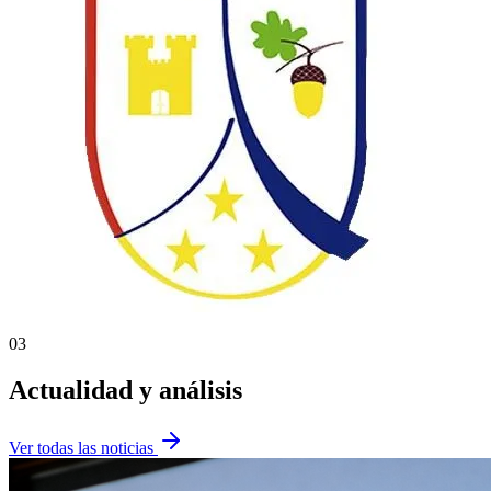
03
Actualidad y análisis
Ver todas las noticias