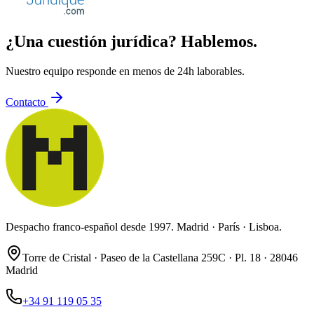
¿Una cuestión jurídica? Hablemos.
Nuestro equipo responde en menos de 24h laborables.
Contacto
Despacho franco-español desde 1997. Madrid · París · Lisboa.
Torre de Cristal · Paseo de la Castellana 259C · Pl. 18 · 28046
Madrid
+34 91 119 05 35