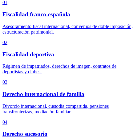
01
Fiscalidad franco-española
Asesoramiento fiscal internacional, convenios de doble imposición,
estructuración patrimonial.
02
Fiscalidad deportiva
Régimen de impatriados, derechos de imagen, contratos de
deportistas y clubes.
03
Derecho internacional de familia
Divorcio internacional, custodia compartida, pensiones
transfronterizas, mediación familiar.
04
Derecho sucesorio