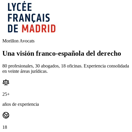
Morillon Avocats
Una visión franco-española del derecho
80 profesionales, 30 abogados, 18 oficinas. Experiencia consolidada
en veinte áreas jurídicas.
25+
años de experiencia
18