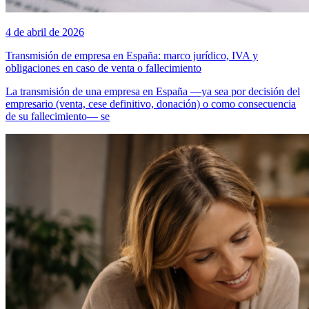
4 de abril de 2026
Transmisión de empresa en España: marco jurídico, IVA y
obligaciones en caso de venta o fallecimiento
La transmisión de una empresa en España —ya sea por decisión del
empresario (venta, cese definitivo, donación) o como consecuencia
de su fallecimiento— se