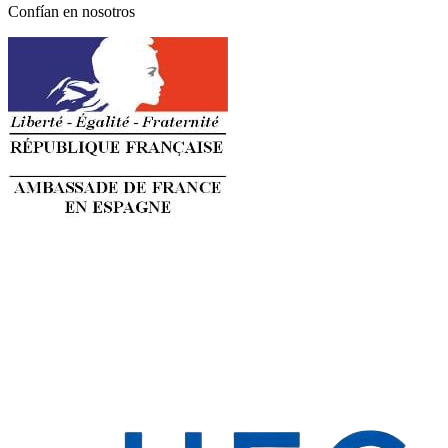
Confían en nosotros