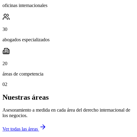
oficinas internacionales
30
abogados especializados
20
áreas de competencia
02
Nuestras áreas
Asesoramiento a medida en cada área del derecho internacional de
los negocios.
Ver todas las áreas