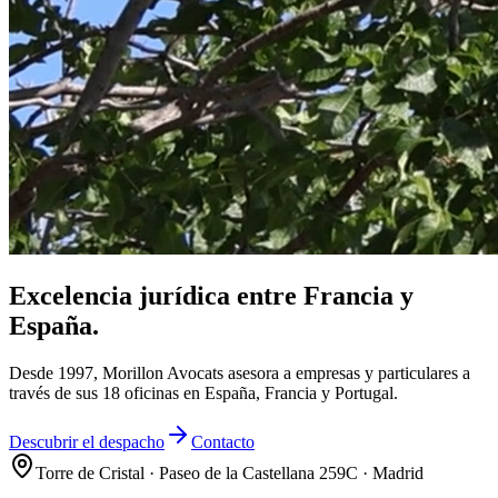
Excelencia jurídica entre Francia y
España.
Desde 1997, Morillon Avocats asesora a empresas y particulares a
través de sus 18 oficinas en España, Francia y Portugal.
Descubrir el despacho
Contacto
Torre de Cristal · Paseo de la Castellana 259C · Madrid