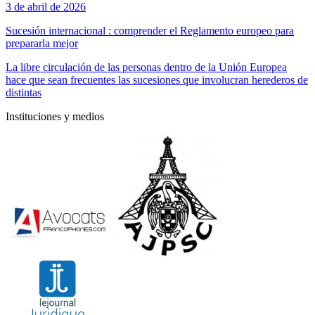
3 de abril de 2026
Sucesión internacional : comprender el Reglamento europeo para
prepararla mejor
La libre circulación de las personas dentro de la Unión Europea
hace que sean frecuentes las sucesiones que involucran herederos de
distintas
Instituciones y medios