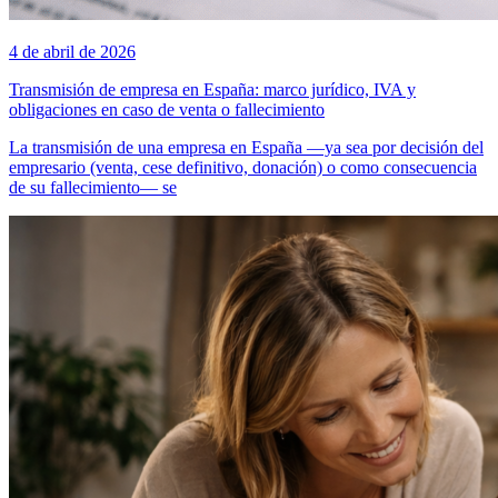
4 de abril de 2026
Transmisión de empresa en España: marco jurídico, IVA y
obligaciones en caso de venta o fallecimiento
La transmisión de una empresa en España —ya sea por decisión del
empresario (venta, cese definitivo, donación) o como consecuencia
de su fallecimiento— se