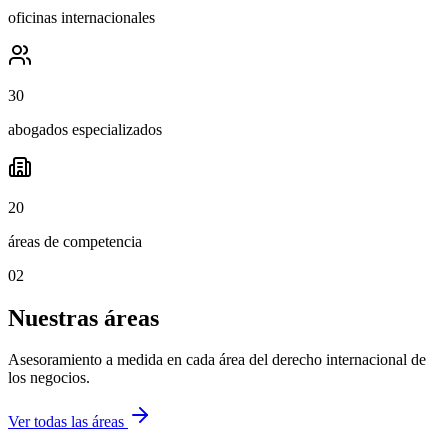
oficinas internacionales
30
abogados especializados
20
áreas de competencia
02
Nuestras áreas
Asesoramiento a medida en cada área del derecho internacional de
los negocios.
Ver todas las áreas