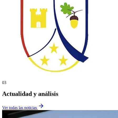
03
Actualidad y análisis
Ver todas las noticias