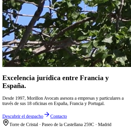
Excelencia jurídica entre Francia y
España.
Desde 1997, Morillon Avocats asesora a empresas y particulares a
través de sus 18 oficinas en España, Francia y Portugal.
Descubrir el despacho
Contacto
Torre de Cristal · Paseo de la Castellana 259C · Madrid