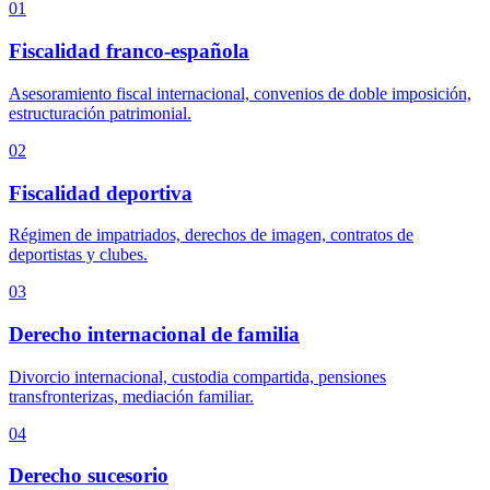
01
Fiscalidad franco-española
Asesoramiento fiscal internacional, convenios de doble imposición,
estructuración patrimonial.
02
Fiscalidad deportiva
Régimen de impatriados, derechos de imagen, contratos de
deportistas y clubes.
03
Derecho internacional de familia
Divorcio internacional, custodia compartida, pensiones
transfronterizas, mediación familiar.
04
Derecho sucesorio