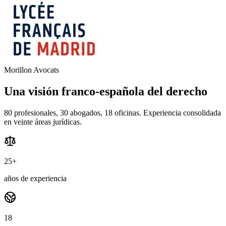
Morillon Avocats
Una visión franco-española del derecho
80 profesionales, 30 abogados, 18 oficinas. Experiencia consolidada
en veinte áreas jurídicas.
25+
años de experiencia
18