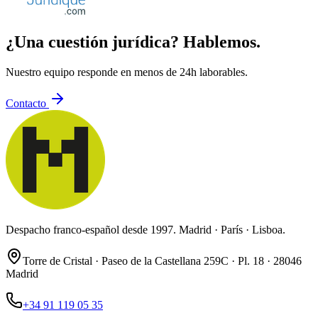
¿Una cuestión jurídica? Hablemos.
Nuestro equipo responde en menos de 24h laborables.
Contacto
Despacho franco-español desde 1997. Madrid · París · Lisboa.
Torre de Cristal · Paseo de la Castellana 259C · Pl. 18 · 28046
Madrid
+34 91 119 05 35