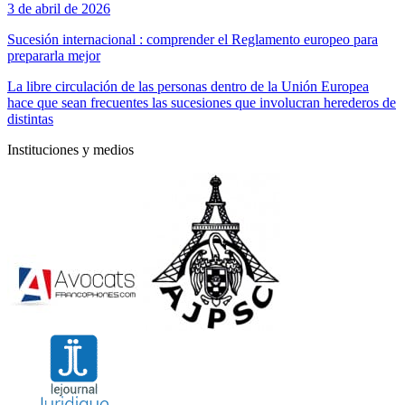
3 de abril de 2026
Sucesión internacional : comprender el Reglamento europeo para
prepararla mejor
La libre circulación de las personas dentro de la Unión Europea
hace que sean frecuentes las sucesiones que involucran herederos de
distintas
Instituciones y medios