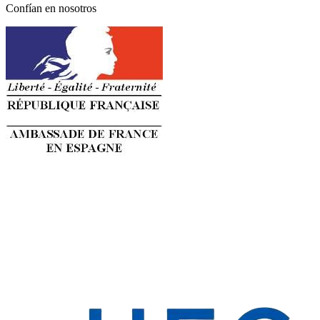
Confían en nosotros