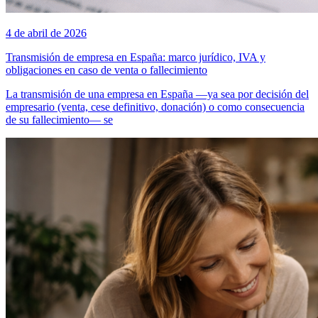
4 de abril de 2026
Transmisión de empresa en España: marco jurídico, IVA y
obligaciones en caso de venta o fallecimiento
La transmisión de una empresa en España —ya sea por decisión del
empresario (venta, cese definitivo, donación) o como consecuencia
de su fallecimiento— se