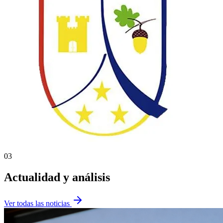
03
Actualidad y análisis
Ver todas las noticias