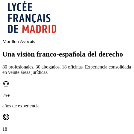
Morillon Avocats
Una visión franco-española del derecho
80 profesionales, 30 abogados, 18 oficinas. Experiencia consolidada
en veinte áreas jurídicas.
25+
años de experiencia
18