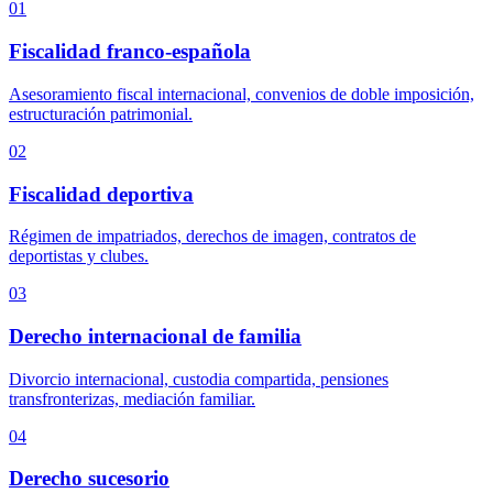
01
Fiscalidad franco-española
Asesoramiento fiscal internacional, convenios de doble imposición,
estructuración patrimonial.
02
Fiscalidad deportiva
Régimen de impatriados, derechos de imagen, contratos de
deportistas y clubes.
03
Derecho internacional de familia
Divorcio internacional, custodia compartida, pensiones
transfronterizas, mediación familiar.
04
Derecho sucesorio