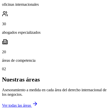
oficinas internacionales
30
abogados especializados
20
áreas de competencia
02
Nuestras áreas
Asesoramiento a medida en cada área del derecho internacional de
los negocios.
Ver todas las áreas