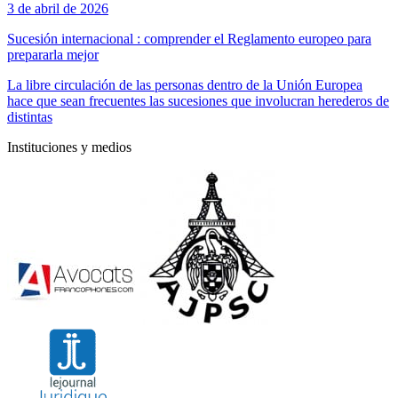
3 de abril de 2026
Sucesión internacional : comprender el Reglamento europeo para
prepararla mejor
La libre circulación de las personas dentro de la Unión Europea
hace que sean frecuentes las sucesiones que involucran herederos de
distintas
Instituciones y medios