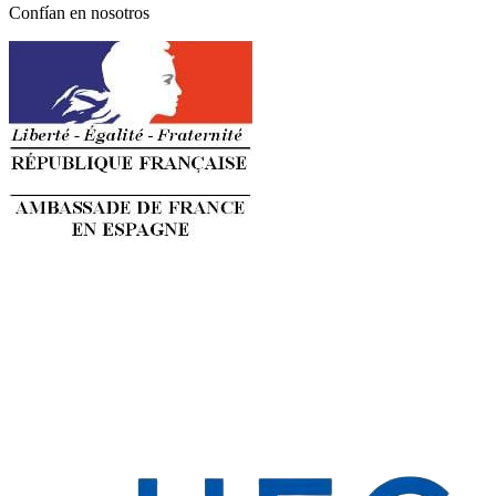
Confían en nosotros