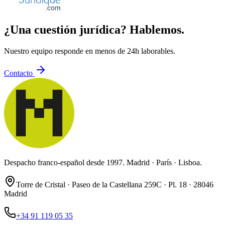
¿Una cuestión jurídica? Hablemos.
Nuestro equipo responde en menos de 24h laborables.
Contacto
Despacho franco-español desde 1997. Madrid · París · Lisboa.
Torre de Cristal · Paseo de la Castellana 259C · Pl. 18 · 28046
Madrid
+34 91 119 05 35