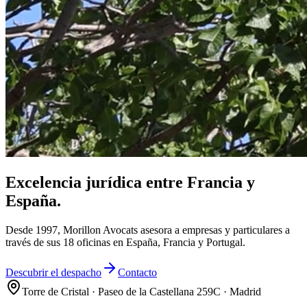
Excelencia jurídica entre Francia y
España.
Desde 1997, Morillon Avocats asesora a empresas y particulares a
través de sus 18 oficinas en España, Francia y Portugal.
Descubrir el despacho
Contacto
Torre de Cristal · Paseo de la Castellana 259C · Madrid