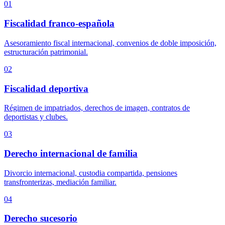
01
Fiscalidad franco-española
Asesoramiento fiscal internacional, convenios de doble imposición,
estructuración patrimonial.
02
Fiscalidad deportiva
Régimen de impatriados, derechos de imagen, contratos de
deportistas y clubes.
03
Derecho internacional de familia
Divorcio internacional, custodia compartida, pensiones
transfronterizas, mediación familiar.
04
Derecho sucesorio