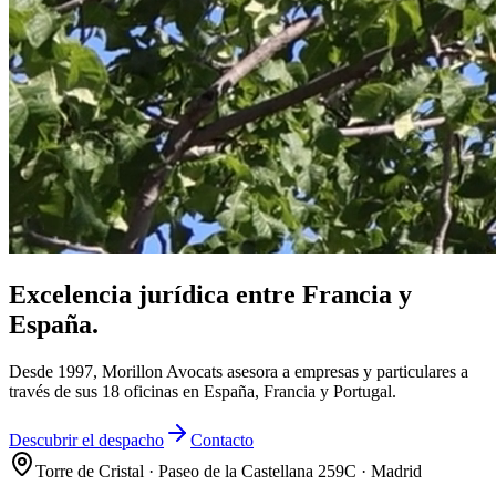
Excelencia jurídica entre Francia y
España.
Desde 1997, Morillon Avocats asesora a empresas y particulares a
través de sus 18 oficinas en España, Francia y Portugal.
Descubrir el despacho
Contacto
Torre de Cristal · Paseo de la Castellana 259C · Madrid