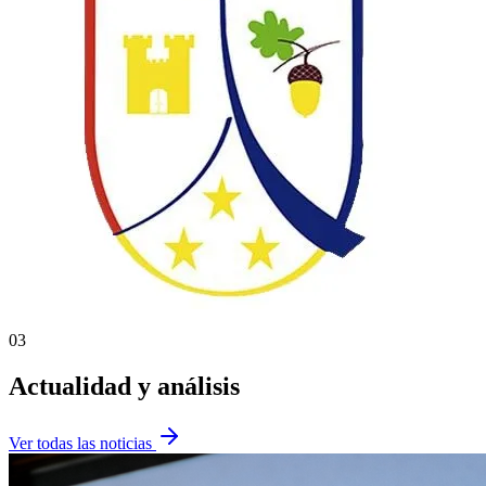
03
Actualidad y análisis
Ver todas las noticias