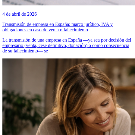
4 de abril de 2026
Transmisión de empresa en España: marco jurídico, IVA y
obligaciones en caso de venta o fallecimiento
La transmisión de una empresa en España —ya sea por decisión del
empresario (venta, cese definitivo, donación) o como consecuencia
de su fallecimiento— se