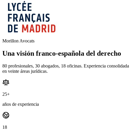
Morillon Avocats
Una visión franco-española del derecho
80 profesionales, 30 abogados, 18 oficinas. Experiencia consolidada
en veinte áreas jurídicas.
25+
años de experiencia
18