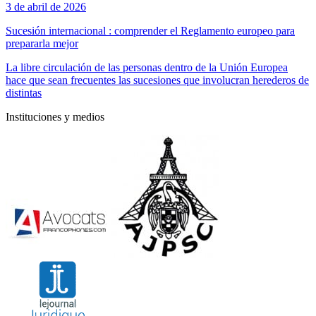
3 de abril de 2026
Sucesión internacional : comprender el Reglamento europeo para
prepararla mejor
La libre circulación de las personas dentro de la Unión Europea
hace que sean frecuentes las sucesiones que involucran herederos de
distintas
Instituciones y medios