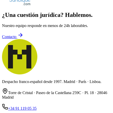
¿Una cuestión jurídica? Hablemos.
Nuestro equipo responde en menos de 24h laborables.
Contacto
Despacho franco-español desde 1997. Madrid · París · Lisboa.
Torre de Cristal · Paseo de la Castellana 259C · Pl. 18 · 28046
Madrid
+34 91 119 05 35