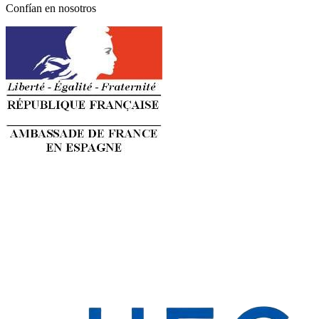
Confían en nosotros