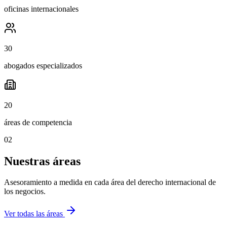
oficinas internacionales
30
abogados especializados
20
áreas de competencia
02
Nuestras áreas
Asesoramiento a medida en cada área del derecho internacional de
los negocios.
Ver todas las áreas