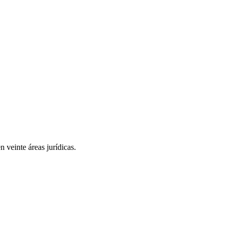
 veinte áreas jurídicas.