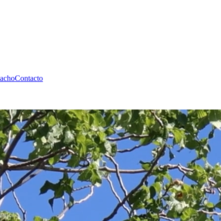
pacho
Contacto