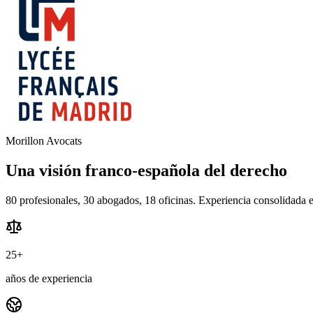
Morillon Avocats
Una visión franco-española del derecho
80 profesionales, 30 abogados, 18 oficinas. Experiencia consolidada en
25+
años de experiencia