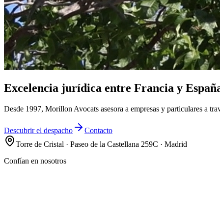
Excelencia jurídica entre Francia y Españ
Desde 1997, Morillon Avocats asesora a empresas y particulares a trav
Descubrir el despacho
Contacto
Torre de Cristal · Paseo de la Castellana 259C · Madrid
Confían en nosotros