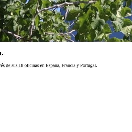
a.
és de sus 18 oficinas en España, Francia y Portugal.