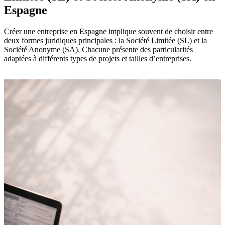
Espagne
Créer une entreprise en Espagne implique souvent de choisir entre
deux formes juridiques principales : la Société Limitée (SL) et la
Société Anonyme (SA). Chacune présente des particularités
adaptées à différents types de projets et tailles d’entreprises.