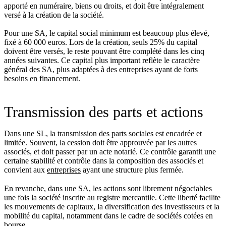
apporté en numéraire, biens ou droits, et doit être intégralement
versé à la création de la société.
Pour une SA, le capital social minimum est beaucoup plus élevé,
fixé à 60 000 euros. Lors de la création, seuls 25% du capital
doivent être versés, le reste pouvant être complété dans les cinq
années suivantes. Ce capital plus important reflète le caractère
général des SA, plus adaptées à des entreprises ayant de forts
besoins en financement.
Transmission des parts et actions
Dans une SL, la transmission des parts sociales est encadrée et
limitée. Souvent, la cession doit être approuvée par les autres
associés, et doit passer par un acte notarié. Ce contrôle garantit une
certaine stabilité et contrôle dans la composition des associés et
convient aux
entreprises
ayant une structure plus fermée.
En revanche, dans une SA, les actions sont librement négociables
une fois la société inscrite au registre mercantile. Cette liberté facilite
les mouvements de capitaux, la diversification des investisseurs et la
mobilité du capital, notamment dans le cadre de sociétés cotées en
bourse.