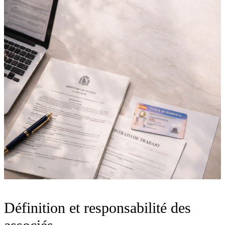
Définition et responsabilité des