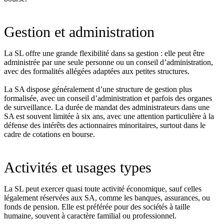
Gestion et administration
La SL offre une grande flexibilité dans sa gestion : elle peut être
administrée par une seule personne ou un conseil d’administration,
avec des formalités allégées adaptées aux petites structures.
La SA dispose généralement d’une structure de gestion plus
formalisée, avec un conseil d’administration et parfois des organes
de surveillance. La durée de mandat des administrateurs dans une
SA est souvent limitée à six ans, avec une attention particulière à la
défense des intérêts des actionnaires minoritaires, surtout dans le
cadre de cotations en bourse.
Activités et usages types
La SL peut exercer quasi toute activité économique, sauf celles
légalement réservées aux SA, comme les banques, assurances, ou
fonds de pension. Elle est préférée pour des sociétés à taille
humaine, souvent à caractère familial ou professionnel.