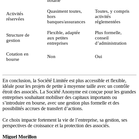
notarié
Quasiment toutes,
Toutes, y compris
Activités
hors
activités
réservées
banques/assurances
réglementées
Flexible, adaptée
Plus formelle,
Structure de
aux petites
conseil
gestion
entreprises
d’administration
Cotation en
Non
Oui
bourse
En conclusion, la Société Limitée est plus accessible et flexible,
idéale pour les projets de petite à moyenne taille avec un contrôle
étroit des associés. La Société Anonyme est conçue pour les grandes
entreprises souhaitant mobiliser des capitaux importants ou
s’introduire en bourse, avec une gestion plus formelle et des
possibilités accrues de transfert d’actions.
Ce choix impacte fortement la vie de l’entreprise, sa gestion, ses
perspectives de croissance et la protection des associés.
Miguel Morillon