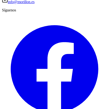
info@morillon.es
Síguenos