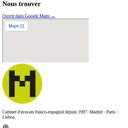
Nous trouver
Ouvrir dans Google Maps
→
Cabinet d'avocats franco-espagnol depuis 1997. Madrid · Paris ·
Lisboa.