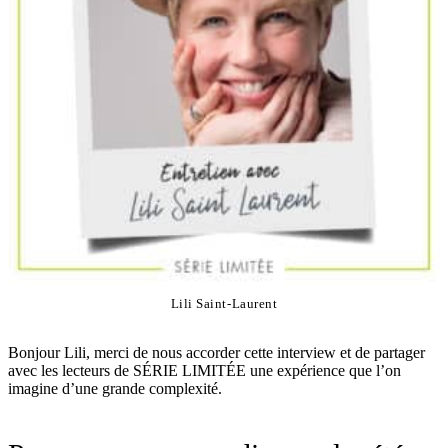
Lili Saint-Laurent
Bonjour Lili, merci de nous accorder cette interview et de partager
avec les lecteurs de SÉRIE LIMITÉE une expérience que l’on
imagine d’une grande complexité.