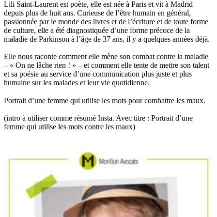
Lili Saint-Laurent est poète, elle est née à Paris et vit à Madrid
depuis plus de huit ans. Curieuse de l’être humain en général,
passionnée par le monde des livres et de l’écriture et de toute forme
de culture, elle a été diagnostiquée d’une forme précoce de la
maladie de Parkinson à l’âge de 37 ans, il y a quelques années déjà.
Elle nous raconte comment elle mène son combat contre la maladie
– « On ne lâche rien ! » – et comment elle tente de mettre son talent
et sa poésie au service d’une communication plus juste et plus
humaine sur les malades et leur vie quotidienne.
Portrait d’une femme qui utilise les mots pour combattre les maux.
(intro à utiliser comme résumé Insta. Avec titre : Portrait d’une
femme qui utilise les mots contre les maux)