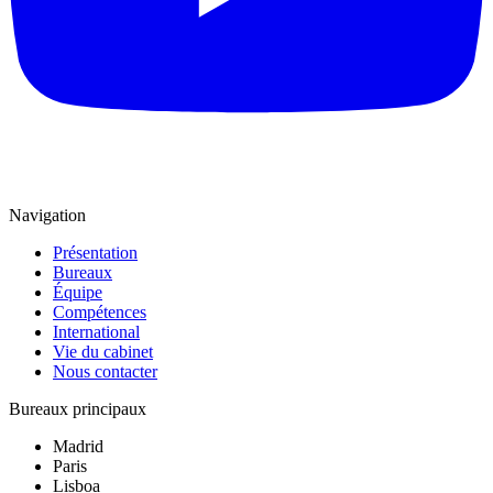
Navigation
Présentation
Bureaux
Équipe
Compétences
International
Vie du cabinet
Nous contacter
Bureaux principaux
Madrid
Paris
Lisboa