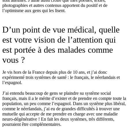
sont atteintes. J’aime aussi croire que mes poésies, textes,
photographies et autres contenus apportent du positif et de
l’optimisme aux gens qui les lisent.
D’un point de vue médical, quelle
est votre vision de l’attention qui
est portée à des malades comme
vous ?
Je vis hors de la France depuis plus de 10 ans, et j’ai donc
expérimenté trois systèmes de santé : le français, le néerlandais et
l’espagnol.
J’ai entendu beaucoup de gens se plaindre su système social
français, mais il a le mérite d’exister et de prendre en compte toute la
population, un peu comme l’espagnol. Dans un système plus libéral,
comme le néerlandais, j’ai eu de grandes difficultés à trouver une
mutuelle qui accepte de me prendre en charge avec une maladie
neuro-dégénérative ! En fait les deux systèmes, très différents,
pourraient être complémentaires.