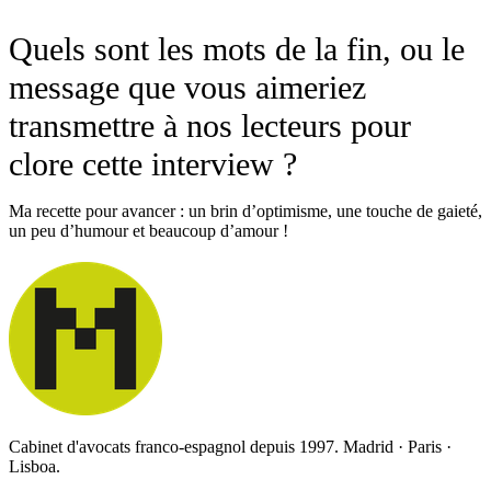
Quels sont les mots de la fin, ou le
message que vous aimeriez
transmettre à nos lecteurs pour
clore cette interview ?
Ma recette pour avancer : un brin d’optimisme, une touche de gaieté,
un peu d’humour et beaucoup d’amour !
Cabinet d'avocats franco-espagnol depuis 1997. Madrid · Paris ·
Lisboa.