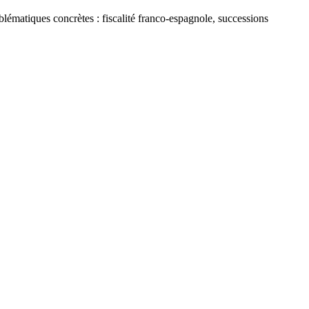
lématiques concrètes : fiscalité franco-espagnole, successions