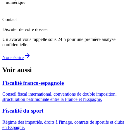
numérique.
Contact
Discuter de votre dossier
Un avocat vous rappelle sous 24 h pour une première analyse
confidentielle.
Nous écrire
Voir aussi
Fiscalité franco-espagnole
Conseil fiscal international, conventions de double imposition,
structuration patrimoniale entre la France et l'Espagne.
Fiscalité du sport
Régime des impatriés, droits à l'image, contrats de sportifs et clubs
en Espagne.