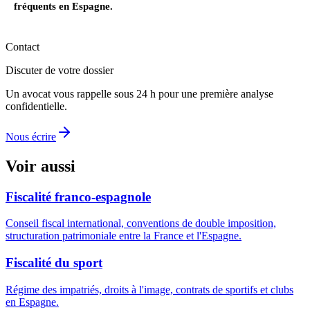
fréquents en Espagne.
Contact
Discuter de votre dossier
Un avocat vous rappelle sous 24 h pour une première analyse
confidentielle.
Nous écrire
Voir aussi
Fiscalité franco-espagnole
Conseil fiscal international, conventions de double imposition,
structuration patrimoniale entre la France et l'Espagne.
Fiscalité du sport
Régime des impatriés, droits à l'image, contrats de sportifs et clubs
en Espagne.