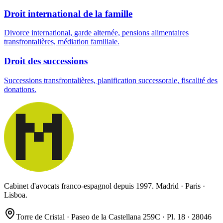
Droit international de la famille
Divorce international, garde alternée, pensions alimentaires
transfrontalières, médiation familiale.
Droit des successions
Successions transfrontalières, planification successorale, fiscalité des
donations.
Cabinet d'avocats franco-espagnol depuis 1997. Madrid · Paris ·
Lisboa.
Torre de Cristal · Paseo de la Castellana 259C · Pl. 18 · 28046