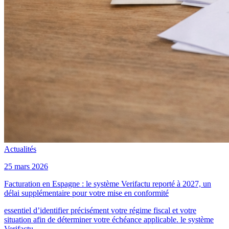
Actualités
25 mars 2026
Facturation en Espagne : le système Verifactu reporté à 2027, un
délai supplémentaire pour votre mise en conformité
essentiel d’identifier précisément votre régime fiscal et votre
situation afin de déterminer votre échéance applicable. le système
Verifactu.