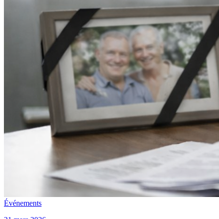
Événements