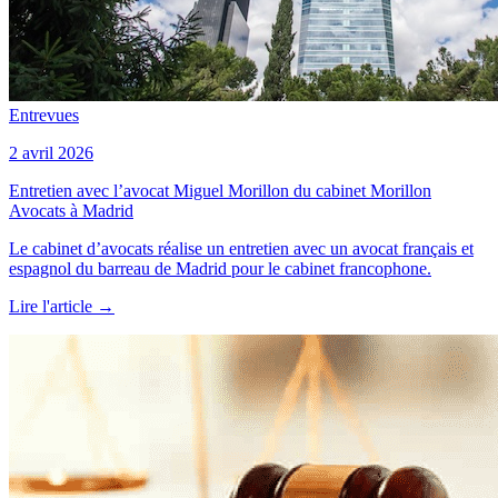
Entrevues
2 avril 2026
Entretien avec l’avocat Miguel Morillon du cabinet Morillon
Avocats à Madrid
Le cabinet d’avocats réalise un entretien avec un avocat français et
espagnol du barreau de Madrid pour le cabinet francophone.
Lire l'article
→