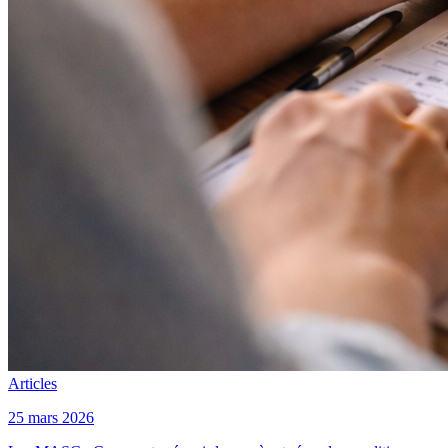
Articles
25 mars 2026