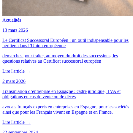
Actualités
13 mars 2026
Le Certificat Successoral Européen : un outil indispensable pour les
héritiers dans l’Union européenne
démarches pour traiter, au moyen du droit des successions, les
questions relatives au Certificat successoral européen
Lire l'article
→
2 mars 2026
Transmission d’entreprise en Espagne : cadre juridique, TVA et
obligations en cas de vente ou de décès
avocats français experts en entreprises en Espagne, pour les sociétés
ainsi que pour les Français vivant en Espagne et en France.
Lire l'article
→
22 septembre 2024