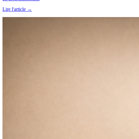
Lire l'article
→