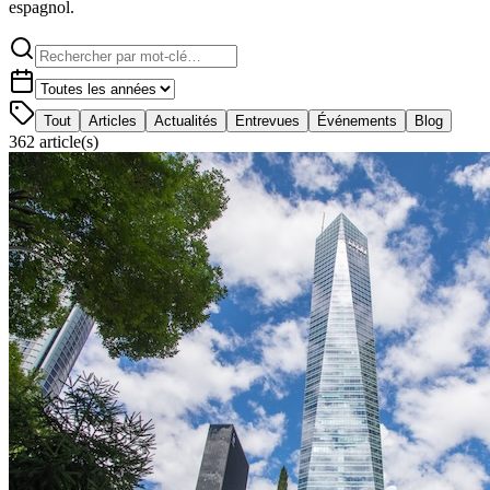
espagnol.
Tout
Articles
Actualités
Entrevues
Événements
Blog
362
article(s)