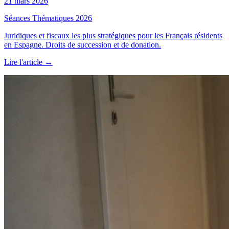
21 mars 2026
Séances Thématiques 2026
Juridiques et fiscaux les plus stratégiques pour les Français résidents
en Espagne. Droits de succession et de donation.
Lire l'article
→