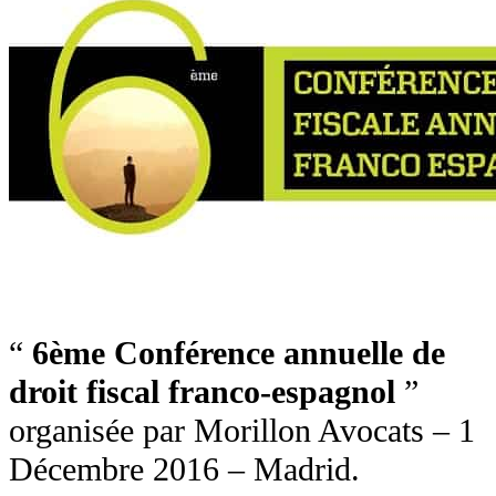
“
6ème Conférence annuelle de
droit fiscal franco-espagnol
”
organisée par Morillon Avocats – 1
Décembre 2016 – Madrid.