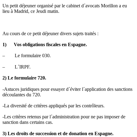
Un petit déjeuner organisé par le cabinet d´avocats Morillon a eu
lieu à Madrid, ce Jeudi matin.
Au cours de ce petit déjeuner divers sujets traités :
1)
Vos obligations fiscales en Espagne.
– Le formulaire 030.
– L´IRPF.
2) Le formulaire 720.
-Astuces juridiques pour essayer d´éviter l´application des sanctions
découlantes du 720.
-La diversité de critères appliqués par les contrôleurs.
-Les critères retenus par l´administration pour ne pas imposer de
sanction dans certains cas.
3) Les droits de succession et de donation en Espagne.