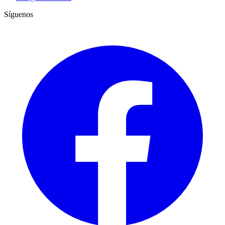
Síguenos