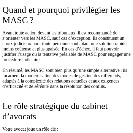
Quand et pourquoi privilégier les
MASC ?
Avant toute action devant les tribunaux, il est recommandé de
s’orienter vers les MASC, sauf cas d’exception. Ils constituent un
choix judicieux pour toute personne souhaitant une solution rapide,
moins coûteuse et plus apaisée. En cas d’échec, il faut pouvoir
justifier l’usage ou la tentative préalable de MASC pour engager une
procédure judiciaire.
En résumé, les MASC sont bien plus qu’une simple alternative : ils
incarnent la modernisation des modes de gestion des différends,
adaptés à la complexité des relations actuelles et aux exigences
d’efficacité et de sérénité dans la résolution des conflits.
Le rôle stratégique du cabinet
d’avocats
Votre avocat joue un rôle clé :