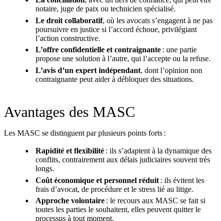
notaire, juge de paix ou technicien spécialisé.
Le droit collaboratif
, où les avocats s’engagent à ne pas
poursuivre en justice si l’accord échoue, privilégiant
l’action constructive.
L’offre confidentielle et contraignante
: une partie
propose une solution à l’autre, qui l’accepte ou la refuse.
L’avis d’un expert indépendant
, dont l’opinion non
contraignante peut aider à débloquer des situations.
Avantages des MASC
Les MASC se distinguent par plusieurs points forts :
Rapidité et flexibilité
: ils s’adaptent à la dynamique des
conflits, contrairement aux délais judiciaires souvent très
longs.
Coût économique et personnel réduit
: ils évitent les
frais d’avocat, de procédure et le stress lié au litige.
Approche volontaire
: le recours aux MASC se fait si
toutes les parties le souhaitent, elles peuvent quitter le
processus à tout moment.