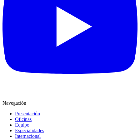
Navegación
Presentación
Oficinas
Equipo
Especialidades
Internacional