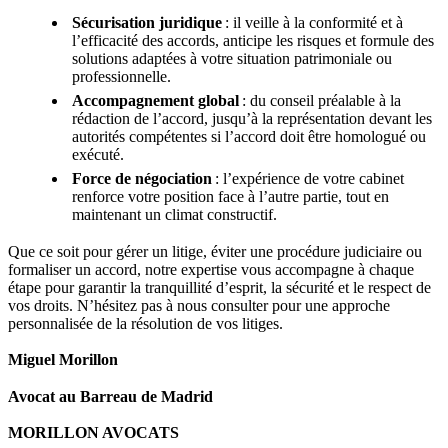
Sécurisation juridique
: il veille à la conformité et à
l’efficacité des accords, anticipe les risques et formule des
solutions adaptées à votre situation patrimoniale ou
professionnelle.
Accompagnement global
: du conseil préalable à la
rédaction de l’accord, jusqu’à la représentation devant les
autorités compétentes si l’accord doit être homologué ou
exécuté.
Force de négociation
: l’expérience de votre cabinet
renforce votre position face à l’autre partie, tout en
maintenant un climat constructif.
Que ce soit pour gérer un litige, éviter une procédure judiciaire ou
formaliser un accord, notre expertise vous accompagne à chaque
étape pour garantir la tranquillité d’esprit, la sécurité et le respect de
vos droits. N’hésitez pas à nous consulter pour une approche
personnalisée de la résolution de vos litiges.
Miguel Morillon
Avocat au Barreau de Madrid
MORILLON AVOCATS