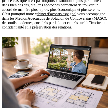
justice classique n’est pas toujours la solution la plus pertinente :
dans bien des cas, d’autres approches permettent de trouver un
accord de manière plus rapide, plus économique et plus sereine.
C’est pourquoi notre c
abinet d’avocats espagnol
vous accompagne
dans les Medios Adecuados de Solución de Controversias (MASC),
des outils modernes, encadrés par la loi et centrés sur l’efficacité, la
confidentialité et la préservation des relations.