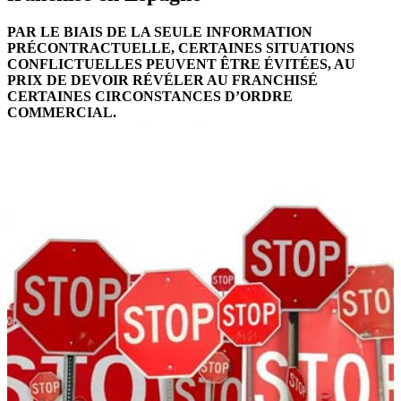
PAR LE BIAIS DE LA SEULE INFORMATION
PRÉCONTRACTUELLE, CERTAINES SITUATIONS
CONFLICTUELLES PEUVENT ÊTRE ÉVITÉES, AU
PRIX DE DEVOIR RÉVÉLER AU FRANCHISÉ
CERTAINES CIRCONSTANCES D’ORDRE
COMMERCIAL.