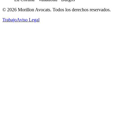
©
2026
Morillon Avocats.
Todos los derechos reservados
.
Trabajo
Aviso Legal