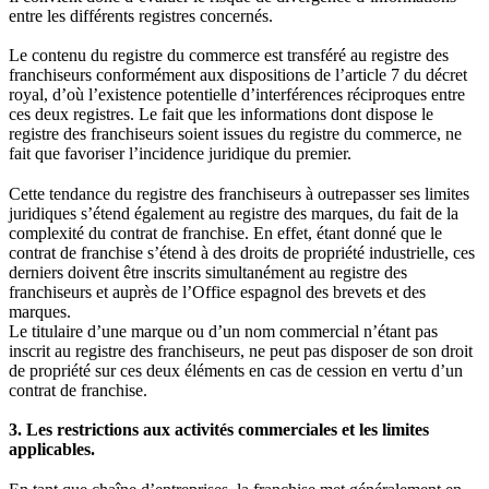
entre les différents registres concernés.
Le contenu du registre du commerce est transféré au registre des
franchiseurs conformément aux dispositions de l’article 7 du décret
royal, d’où l’existence potentielle d’interférences réciproques entre
ces deux registres. Le fait que les informations dont dispose le
registre des franchiseurs soient issues du registre du commerce, ne
fait que favoriser l’incidence juridique du premier.
Cette tendance du registre des franchiseurs à outrepasser ses limites
juridiques s’étend également au registre des marques, du fait de la
complexité du contrat de franchise. En effet, étant donné que le
contrat de franchise s’étend à des droits de propriété industrielle, ces
derniers doivent être inscrits simultanément au registre des
franchiseurs et auprès de l’Office espagnol des brevets et des
marques.
Le titulaire d’une marque ou d’un nom commercial n’étant pas
inscrit au registre des franchiseurs, ne peut pas disposer de son droit
de propriété sur ces deux éléments en cas de cession en vertu d’un
contrat de franchise.
3. Les restrictions aux activités commerciales et les limites
applicables.