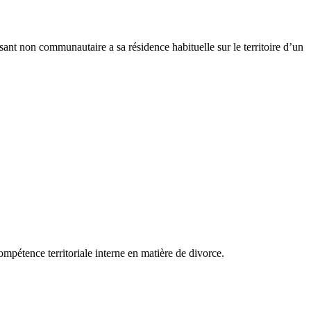
ant non communautaire a sa résidence habituelle sur le territoire d’un
mpétence territoriale interne en matière de divorce.