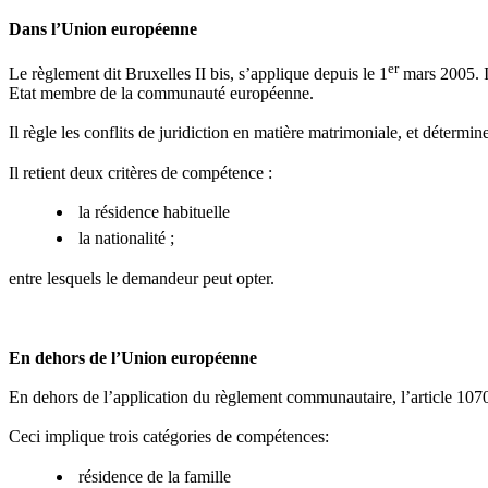
Dans l’Union européenne
er
Le règlement dit Bruxelles II bis, s’applique depuis le 1
mars 2005. Il
Etat membre de la communauté européenne.
Il règle les conflits de juridiction en matière matrimoniale, et déterm
Il retient deux critères de compétence :
la résidence habituelle
la nationalité ;
entre lesquels le demandeur peut opter.
En dehors de l’Union européenne
En dehors de l’application du règlement communautaire, l’article 1070 
Ceci implique trois catégories de compétences:
résidence de la famille