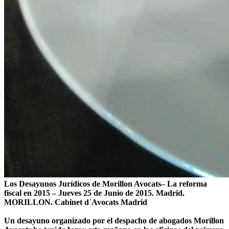
Los Desayunos Jurídicos de Morillon Avocats– La reforma
fiscal en 2015 – Jueves 25 de Junio de 2015. Madrid.
MORILLON. Cabinet d´Avocats Madrid
Un desayuno organizado por el despacho de abogados Morillon