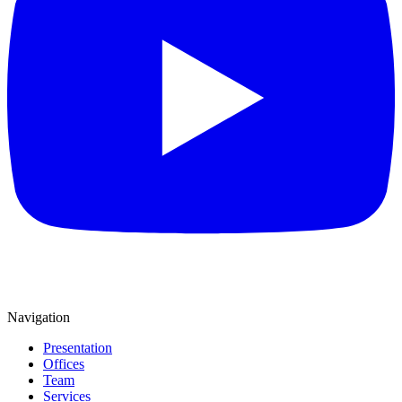
Navigation
Presentation
Offices
Team
Services