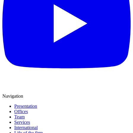
Navigation
Presentation
Offices
Team
Services
International
Life of the firm