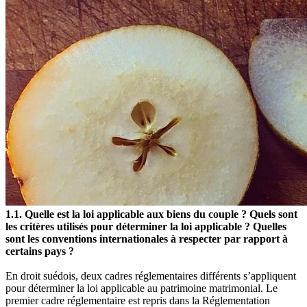
1.1. Quelle est la loi applicable aux biens du couple ? Quels sont
les critères utilisés pour déterminer la loi applicable ? Quelles
sont les conventions internationales à respecter par rapport à
certains pays ?
En droit suédois, deux cadres réglementaires différents s’appliquent
pour déterminer la loi applicable au patrimoine matrimonial. Le
premier cadre réglementaire est repris dans la Réglementation